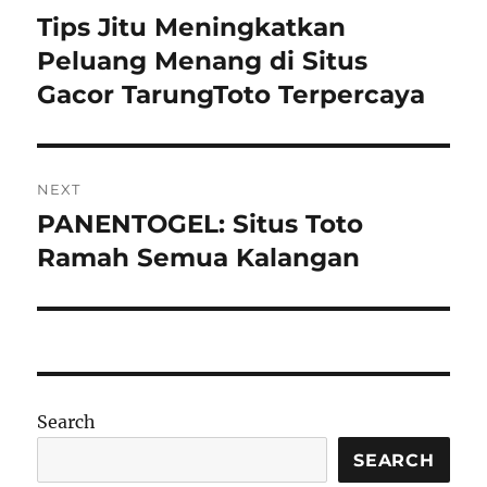
navigation
Tips Jitu Meningkatkan
Previous
post:
Peluang Menang di Situs
Gacor TarungToto Terpercaya
NEXT
PANENTOGEL: Situs Toto
Next
post:
Ramah Semua Kalangan
Search
SEARCH