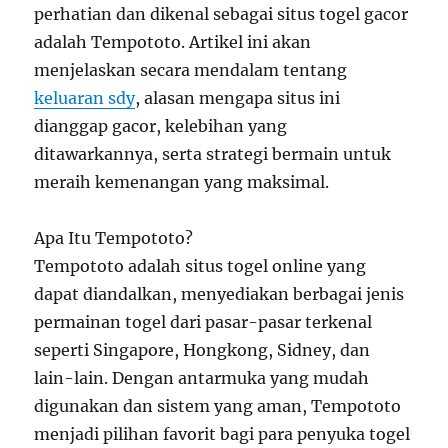
perhatian dan dikenal sebagai situs togel gacor
adalah Tempototo. Artikel ini akan
menjelaskan secara mendalam tentang
keluaran sdy
, alasan mengapa situs ini
dianggap gacor, kelebihan yang
ditawarkannya, serta strategi bermain untuk
meraih kemenangan yang maksimal.
Apa Itu Tempototo?
Tempototo adalah situs togel online yang
dapat diandalkan, menyediakan berbagai jenis
permainan togel dari pasar-pasar terkenal
seperti Singapore, Hongkong, Sidney, dan
lain-lain. Dengan antarmuka yang mudah
digunakan dan sistem yang aman, Tempototo
menjadi pilihan favorit bagi para penyuka togel