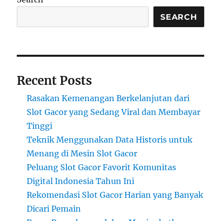
SEARCH
Recent Posts
Rasakan Kemenangan Berkelanjutan dari
Slot Gacor yang Sedang Viral dan Membayar
Tinggi
Teknik Menggunakan Data Historis untuk
Menang di Mesin Slot Gacor
Peluang Slot Gacor Favorit Komunitas
Digital Indonesia Tahun Ini
Rekomendasi Slot Gacor Harian yang Banyak
Dicari Pemain