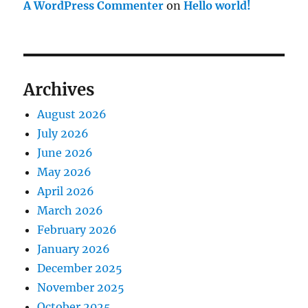
A WordPress Commenter
on
Hello world!
Archives
August 2026
July 2026
June 2026
May 2026
April 2026
March 2026
February 2026
January 2026
December 2025
November 2025
October 2025