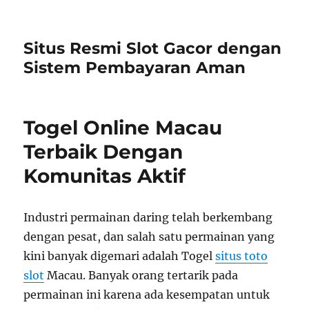
Situs Resmi Slot Gacor dengan
Sistem Pembayaran Aman
Togel Online Macau
Terbaik Dengan
Komunitas Aktif
Industri permainan daring telah berkembang
dengan pesat, dan salah satu permainan yang
kini banyak digemari adalah Togel
situs toto
slot
Macau. Banyak orang tertarik pada
permainan ini karena ada kesempatan untuk