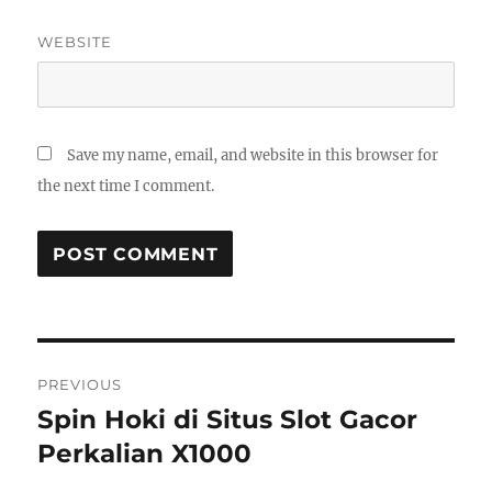
WEBSITE
Save my name, email, and website in this browser for
the next time I comment.
Post
PREVIOUS
navigation
Spin Hoki di Situs Slot Gacor
Previous
post:
Perkalian X1000