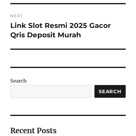
NEXT
Link Slot Resmi 2025 Gacor
Next
post:
Qris Deposit Murah
Search
SEARCH
Recent Posts