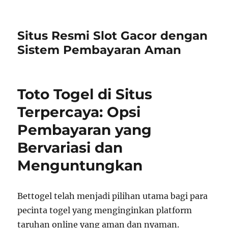
Situs Resmi Slot Gacor dengan
Sistem Pembayaran Aman
Toto Togel di Situs
Terpercaya: Opsi
Pembayaran yang
Bervariasi dan
Menguntungkan
Bettogel telah menjadi pilihan utama bagi para
pecinta togel yang menginginkan platform
taruhan online yang aman dan nyaman.