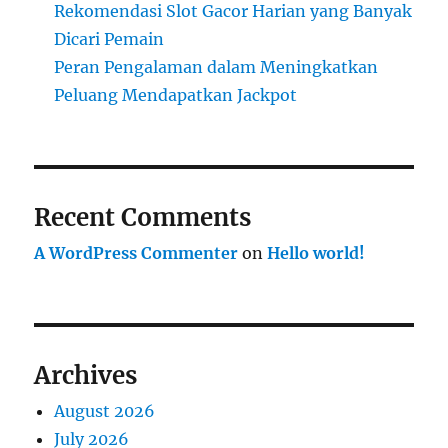
Rekomendasi Slot Gacor Harian yang Banyak
Dicari Pemain
Peran Pengalaman dalam Meningkatkan
Peluang Mendapatkan Jackpot
Recent Comments
A WordPress Commenter
on
Hello world!
Archives
August 2026
July 2026