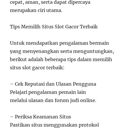
cepat, aman, serta dapat dipercaya
merupakan ciri utama.
Tips Memilih Situs Slot Gacor Terbaik
Untuk mendapatkan pengalaman bermain
yang menyenangkan serta menguntungkan,
berikut adalah beberapa tips dalam memilih
situs slot gacor terbaik:
– Cek Reputasi dan Ulasan Pengguna
Pelajari pengalaman pemain lain
melalui ulasan dan forum judi online.
– Periksa Keamanan Situs
Pastikan situs menggunakan protokol