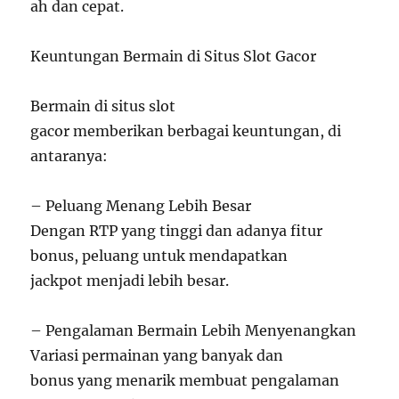
ah dan cepat.
Keuntungan Bermain di Situs Slot Gacor
Bermain di situs slot
gacor memberikan berbagai keuntungan, di
antaranya:
– Peluang Menang Lebih Besar
Dengan RTP yang tinggi dan adanya fitur
bonus, peluang untuk mendapatkan
jackpot menjadi lebih besar.
– Pengalaman Bermain Lebih Menyenangkan
Variasi permainan yang banyak dan
bonus yang menarik membuat pengalaman