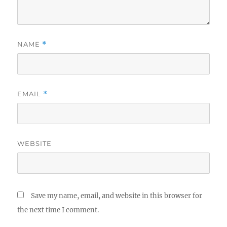
NAME
*
EMAIL
*
WEBSITE
Save my name, email, and website in this browser for
the next time I comment.