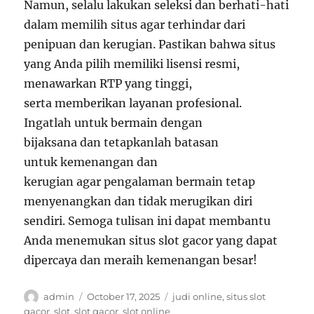
Namun, selalu lakukan seleksi dan berhati-hati
dalam memilih situs agar terhindar dari
penipuan dan kerugian. Pastikan bahwa situs
yang Anda pilih memiliki lisensi resmi,
menawarkan RTP yang tinggi,
serta memberikan layanan profesional.
Ingatlah untuk bermain dengan
bijaksana dan tetapkanlah batasan
untuk kemenangan dan
kerugian agar pengalaman bermain tetap
menyenangkan dan tidak merugikan diri
sendiri. Semoga tulisan ini dapat membantu
Anda menemukan situs slot gacor yang dapat
dipercaya dan meraih kemenangan besar!
Author
Posted
Tags
admin
October 17, 2025
judi online
,
situs slot
on
gacor
,
slot
,
slot gacor
,
slot online