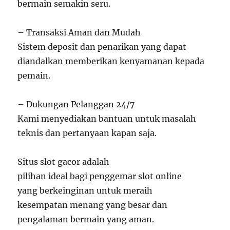
bermain semakin seru.
– Transaksi Aman dan Mudah
Sistem deposit dan penarikan yang dapat
diandalkan memberikan kenyamanan kepada
pemain.
– Dukungan Pelanggan 24/7
Kami menyediakan bantuan untuk masalah
teknis dan pertanyaan kapan saja.
Situs slot gacor adalah
pilihan ideal bagi penggemar slot online
yang berkeinginan untuk meraih
kesempatan menang yang besar dan
pengalaman bermain yang aman.