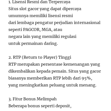
1. Lisensi Resmi dan Terpercaya
Situs slot gacor yang dapat dipercaya
umumnya memiliki lisensi resmi
dari lembaga pengatur perjudian internasional
seperti PAGCOR, MGA, atau
negara lain yang memiliki regulasi
untuk permainan daring.
2. RTP (Return to Player) Tinggi
RTP merupakan persentase kemenangan yang
dikembalikan kepada pemain. Situs yang gacor
biasanya memberikan RTP lebih dari 95%,
yang meningkatkan peluang untuk menang.
3. Fitur Bonus Melimpah
Beberapa bonus seperti deposit,