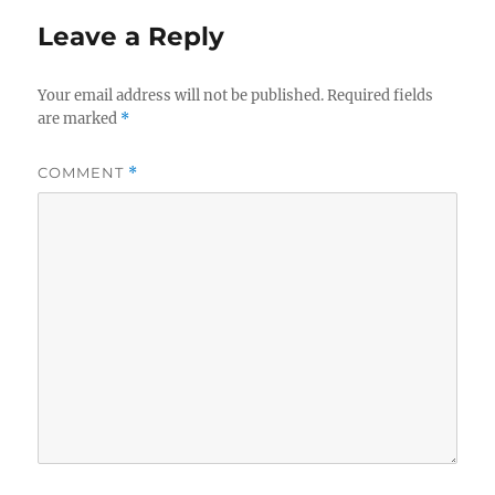
Leave a Reply
Your email address will not be published.
Required fields
are marked
*
COMMENT
*