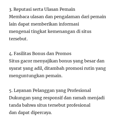
3. Reputasi serta Ulasan Pemain
Membaca ulasan dan pengalaman dari pemain
lain dapat memberikan informasi
mengenai tingkat kemenangan di situs
tersebut.
4. Fasilitas Bonus dan Promos
Situs gacor menyajikan bonus yang besar dan
syarat yang adil, ditambah promosi rutin yang
menguntungkan pemain.
5. Layanan Pelanggan yang Profesional
Dukungan yang responsif dan ramah menjadi
tanda bahwa situs tersebut profesional
dan dapat dipercaya.