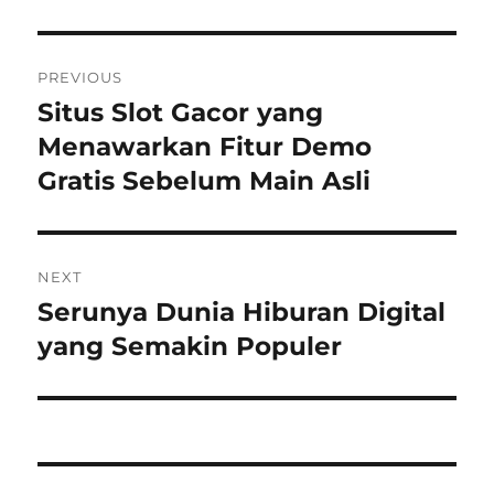
Post
PREVIOUS
navigation
Situs Slot Gacor yang
Previous
post:
Menawarkan Fitur Demo
Gratis Sebelum Main Asli
NEXT
Serunya Dunia Hiburan Digital
Next
post:
yang Semakin Populer