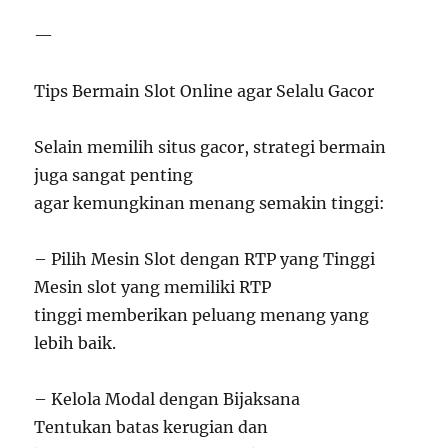
—
Tips Bermain Slot Online agar Selalu Gacor
Selain memilih situs gacor, strategi bermain
juga sangat penting
agar kemungkinan menang semakin tinggi:
– Pilih Mesin Slot dengan RTP yang Tinggi
Mesin slot yang memiliki RTP
tinggi memberikan peluang menang yang
lebih baik.
– Kelola Modal dengan Bijaksana
Tentukan batas kerugian dan