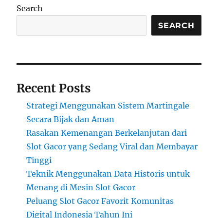
Search
SEARCH
Recent Posts
Strategi Menggunakan Sistem Martingale
Secara Bijak dan Aman
Rasakan Kemenangan Berkelanjutan dari
Slot Gacor yang Sedang Viral dan Membayar
Tinggi
Teknik Menggunakan Data Historis untuk
Menang di Mesin Slot Gacor
Peluang Slot Gacor Favorit Komunitas
Digital Indonesia Tahun Ini