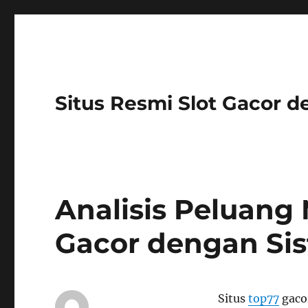
Situs Resmi Slot Gacor
Analisis Peluang
Gacor dengan Sis
Situs
top77
gacor