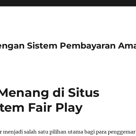
 dengan Sistem Pembayaran Am
 Menang di Situs
tem Fair Play
 menjadi salah satu pilihan utama bagi para penggemar