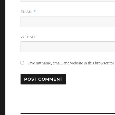
EMAIL
*
WEBSITE
Save my name, email, and website in this browser for