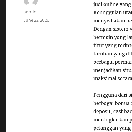
judi online yan
Author
admin
Keunggulan utam
Posted
June 22, 2026
menyediakan be
on
Dengan sistem 
bermain yang la
fitur yang teri
taruhan yang dil
berbagai permai
menjadikan situs
maksimal secara
Pengguna dari s
berbagai bonus 
deposit, cashbac
meningkatkan pe
pelanggan yang