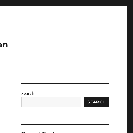
an
Search
SEARCH