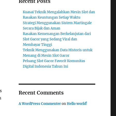
Recent Posts
Kuasai Teknik Mengalahkan Mesin Slot dan
Rasakan Keuntungan Setiap Waktu
Strategi Menggunakan Sistem Martingale
Secara Bijak dan Aman
Rasakan Kemenangan Berkelanjutan dari
Slot Gacor yang Sedang Viral dan
Membayar Tinggi
Teknik Menggunakan Data Historis untuk
Menang di Mesin Slot Gacor
Peluang Slot Gacor Favorit Komunitas
Digital Indonesia Tahun Ini
s
Recent Comments
m
A WordPress Commenter
on
Hello world!