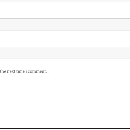
 the next time I comment.