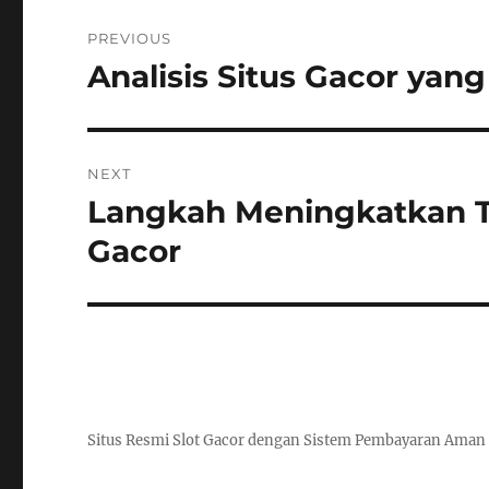
Post
PREVIOUS
navigation
Analisis Situs Gacor ya
Previous
post:
NEXT
Langkah Meningkatkan Ti
Next
post:
Gacor
Situs Resmi Slot Gacor dengan Sistem Pembayaran Aman