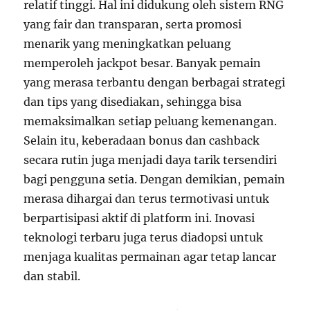
relatif tinggi. Hal ini didukung oleh sistem RNG
yang fair dan transparan, serta promosi
menarik yang meningkatkan peluang
memperoleh jackpot besar. Banyak pemain
yang merasa terbantu dengan berbagai strategi
dan tips yang disediakan, sehingga bisa
memaksimalkan setiap peluang kemenangan.
Selain itu, keberadaan bonus dan cashback
secara rutin juga menjadi daya tarik tersendiri
bagi pengguna setia. Dengan demikian, pemain
merasa dihargai dan terus termotivasi untuk
berpartisipasi aktif di platform ini. Inovasi
teknologi terbaru juga terus diadopsi untuk
menjaga kualitas permainan agar tetap lancar
dan stabil.