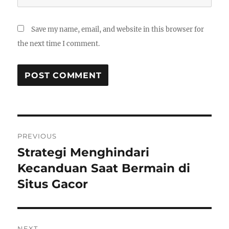
Save my name, email, and website in this browser for
the next time I comment.
Post
PREVIOUS
navigation
Strategi Menghindari
Previous
post:
Kecanduan Saat Bermain di
Situs Gacor
NEXT