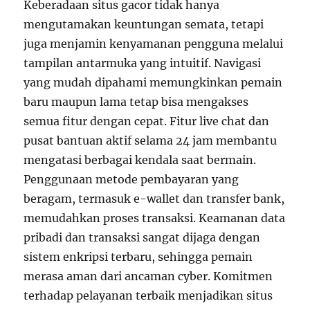
Keberadaan situs gacor tidak hanya
mengutamakan keuntungan semata, tetapi
juga menjamin kenyamanan pengguna melalui
tampilan antarmuka yang intuitif. Navigasi
yang mudah dipahami memungkinkan pemain
baru maupun lama tetap bisa mengakses
semua fitur dengan cepat. Fitur live chat dan
pusat bantuan aktif selama 24 jam membantu
mengatasi berbagai kendala saat bermain.
Penggunaan metode pembayaran yang
beragam, termasuk e-wallet dan transfer bank,
memudahkan proses transaksi. Keamanan data
pribadi dan transaksi sangat dijaga dengan
sistem enkripsi terbaru, sehingga pemain
merasa aman dari ancaman cyber. Komitmen
terhadap pelayanan terbaik menjadikan situs