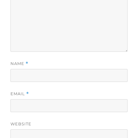
NAME
*
EMAIL
*
WEBSITE