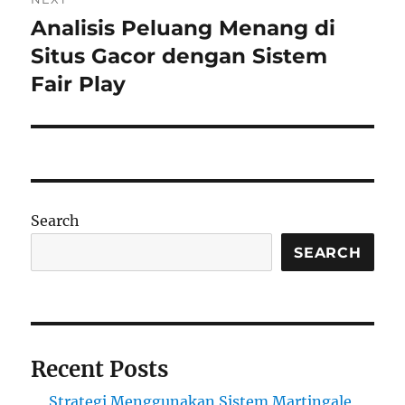
Analisis Peluang Menang di
Next
post:
Situs Gacor dengan Sistem
Fair Play
Search
SEARCH
Recent Posts
Strategi Menggunakan Sistem Martingale