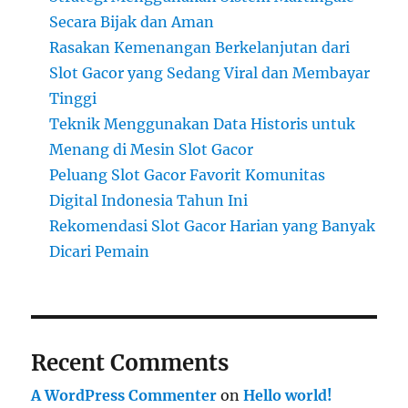
Secara Bijak dan Aman
Rasakan Kemenangan Berkelanjutan dari
Slot Gacor yang Sedang Viral dan Membayar
Tinggi
Teknik Menggunakan Data Historis untuk
Menang di Mesin Slot Gacor
Peluang Slot Gacor Favorit Komunitas
Digital Indonesia Tahun Ini
Rekomendasi Slot Gacor Harian yang Banyak
Dicari Pemain
Recent Comments
A WordPress Commenter
on
Hello world!