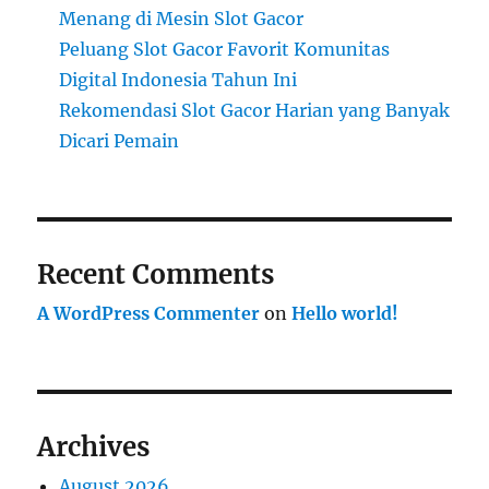
Menang di Mesin Slot Gacor
Peluang Slot Gacor Favorit Komunitas
Digital Indonesia Tahun Ini
Rekomendasi Slot Gacor Harian yang Banyak
Dicari Pemain
Recent Comments
A WordPress Commenter
on
Hello world!
Archives
August 2026