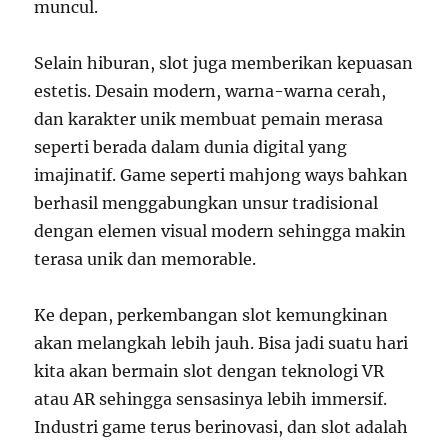
muncul.
Selain hiburan, slot juga memberikan kepuasan
estetis. Desain modern, warna-warna cerah,
dan karakter unik membuat pemain merasa
seperti berada dalam dunia digital yang
imajinatif. Game seperti mahjong ways bahkan
berhasil menggabungkan unsur tradisional
dengan elemen visual modern sehingga makin
terasa unik dan memorable.
Ke depan, perkembangan slot kemungkinan
akan melangkah lebih jauh. Bisa jadi suatu hari
kita akan bermain slot dengan teknologi VR
atau AR sehingga sensasinya lebih immersif.
Industri game terus berinovasi, dan slot adalah