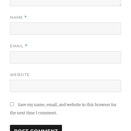
NAME
*
EMAIL
*
WEBSITE
Save my name, email, and website in this browser for
the next time I comment.