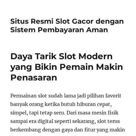
Situs Resmi Slot Gacor dengan
Sistem Pembayaran Aman
Daya Tarik Slot Modern
yang Bikin Pemain Makin
Penasaran
Permainan slot sudah lama jadi pilihan favorit
banyak orang ketika butuh hiburan cepat,
simpel, tapi tetap seru. Dari masa mesin fisik
sampai era digital seperti sekarang, slot terus
berkembang dengan gaya dan fitur yang makin