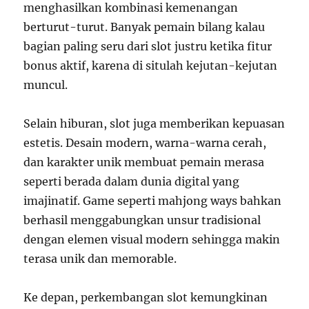
menghasilkan kombinasi kemenangan
berturut-turut. Banyak pemain bilang kalau
bagian paling seru dari slot justru ketika fitur
bonus aktif, karena di situlah kejutan-kejutan
muncul.
Selain hiburan, slot juga memberikan kepuasan
estetis. Desain modern, warna-warna cerah,
dan karakter unik membuat pemain merasa
seperti berada dalam dunia digital yang
imajinatif. Game seperti mahjong ways bahkan
berhasil menggabungkan unsur tradisional
dengan elemen visual modern sehingga makin
terasa unik dan memorable.
Ke depan, perkembangan slot kemungkinan