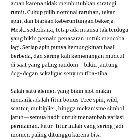
aman karena tidak membutuhkan strategi
rumit. Cukup pilih nominal taruhan, tekan
spin, dan biarkan keberuntungan bekerja.
Meski sederhana, tetap ada nuansa tak terduga
yang bikin pemain penasaran untuk mencoba
lagi. Setiap spin punya kemungkinan hasil
berbeda, dan sering kali kemenangan muncul
di saat yang paling random—bikin jantung
deg-degan sekaligus senyum tiba-tiba.
Salah satu elemen yang bikin slot makin
menarik adalah fitur bonus. Free spin, wild,
scatter, multiplier, hingga mekanisme simbol
jatuh—semua hadir untuk menambah variasi
permainan. Fitur-fitur inilah yang sering jadi
momen paling ditunggu karena bisa