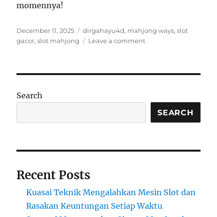
momennya!
Posted
Tags
December 11, 2025
dirgahayu4d
,
mahjong ways
,
slot
on
on
gacor
,
slot mahjong
Leave a comment
Daya
Tarik
Slot
Modern
yang
Search
Bikin
Pemain
SEARCH
Makin
Penasaran
Recent Posts
Kuasai Teknik Mengalahkan Mesin Slot dan
Rasakan Keuntungan Setiap Waktu