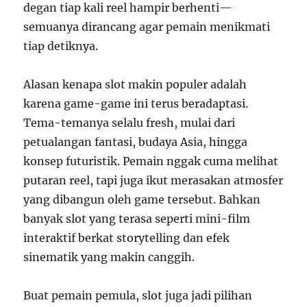
degan tiap kali reel hampir berhenti—
semuanya dirancang agar pemain menikmati
tiap detiknya.
Alasan kenapa slot makin populer adalah
karena game-game ini terus beradaptasi.
Tema-temanya selalu fresh, mulai dari
petualangan fantasi, budaya Asia, hingga
konsep futuristik. Pemain nggak cuma melihat
putaran reel, tapi juga ikut merasakan atmosfer
yang dibangun oleh game tersebut. Bahkan
banyak slot yang terasa seperti mini-film
interaktif berkat storytelling dan efek
sinematik yang makin canggih.
Buat pemain pemula, slot juga jadi pilihan