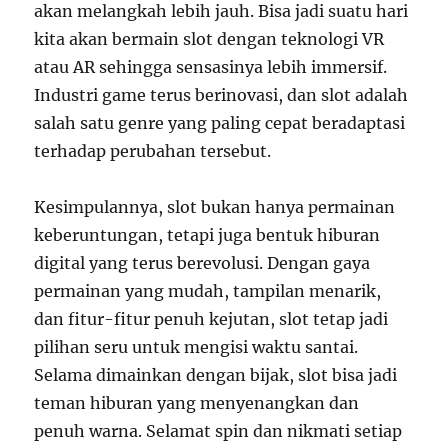
akan melangkah lebih jauh. Bisa jadi suatu hari
kita akan bermain slot dengan teknologi VR
atau AR sehingga sensasinya lebih immersif.
Industri game terus berinovasi, dan slot adalah
salah satu genre yang paling cepat beradaptasi
terhadap perubahan tersebut.
Kesimpulannya, slot bukan hanya permainan
keberuntungan, tetapi juga bentuk hiburan
digital yang terus berevolusi. Dengan gaya
permainan yang mudah, tampilan menarik,
dan fitur-fitur penuh kejutan, slot tetap jadi
pilihan seru untuk mengisi waktu santai.
Selama dimainkan dengan bijak, slot bisa jadi
teman hiburan yang menyenangkan dan
penuh warna. Selamat spin dan nikmati setiap