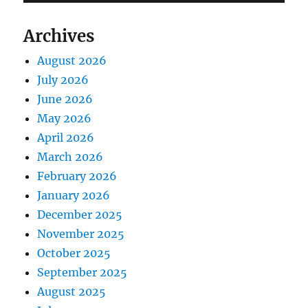
Archives
August 2026
July 2026
June 2026
May 2026
April 2026
March 2026
February 2026
January 2026
December 2025
November 2025
October 2025
September 2025
August 2025