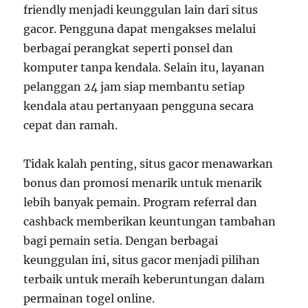
friendly menjadi keunggulan lain dari situs
gacor. Pengguna dapat mengakses melalui
berbagai perangkat seperti ponsel dan
komputer tanpa kendala. Selain itu, layanan
pelanggan 24 jam siap membantu setiap
kendala atau pertanyaan pengguna secara
cepat dan ramah.
Tidak kalah penting, situs gacor menawarkan
bonus dan promosi menarik untuk menarik
lebih banyak pemain. Program referral dan
cashback memberikan keuntungan tambahan
bagi pemain setia. Dengan berbagai
keunggulan ini, situs gacor menjadi pilihan
terbaik untuk meraih keberuntungan dalam
permainan togel online.