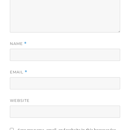
NAME
*
EMAIL
*
WEBSITE