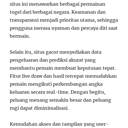
situs ini menawarkan berbagai permainan
togel dari berbagai negara. Keamanan dan
transparansi menjadi prioritas utama, sehingga
pengguna merasa nyaman dan percaya diri saat
bermain.
Selain itu, situs gacor menyediakan data
pengeluaran dan prediksi akurat yang
membantu pemain membuat keputusan tepat.
Fitur live draw dan hasil tercepat memudahkan
pemain mengikuti perkembangan angka
keluaran secara real-time. Dengan begitu,
peluang menang semakin besar dan peluang
rugi dapat diminimalisasi.
Kemudahan akses dan tampilan yang user-