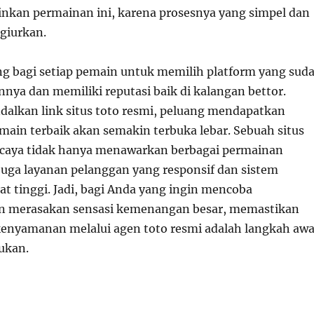
nkan permainan ini, karena prosesnya yang simpel dan
giurkan.
ng bagi setiap pemain untuk memilih platform yang sud
nnya dan memiliki reputasi baik di kalangan bettor.
lkan link situs toto resmi, peluang mendapatkan
ain terbaik akan semakin terbuka lebar. Sebuah situs
rcaya tidak hanya menawarkan berbagai permainan
 juga layanan pelanggan yang responsif dan sistem
t tinggi. Jadi, bagi Anda yang ingin mencoba
n merasakan sensasi kemenangan besar, memastikan
nyamanan melalui agen toto resmi adalah langkah awa
ukan.