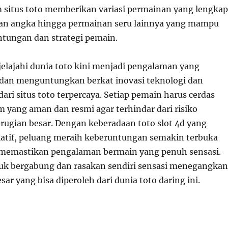
 situs toto memberikan variasi permainan yang lengkap
han angka hingga permainan seru lainnya yang mampu
tungan dan strategi pemain.
jelajahi dunia toto kini menjadi pengalaman yang
an menguntungkan berkat inovasi teknologi dan
dari situs toto terpercaya. Setiap pemain harus cerdas
m yang aman dan resmi agar terhindar dari risiko
rugian besar. Dengan keberadaan toto slot 4d yang
iatif, peluang meraih keberuntungan semakin terbuka
s memastikan pengalaman bermain yang penuh sensasi.
uk bergabung dan rasakan sendiri sensasi menegangkan
sar yang bisa diperoleh dari dunia toto daring ini.