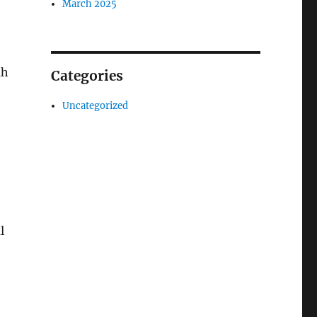
March 2025
ah
Categories
Uncategorized
l