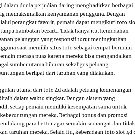
gi dalam dunia perjudian daring menghadirkan berbagai
yang memaksimalkan kenyamanan pengguna. Dengan
alui perangkat favorit, pemain dapat mengikuti toto slo
 tanpa hambatan berarti. Tidak hanya itu, kemudahan
ayanan pelanggan yang responsif turut meningkatkan
gguna saat memilih situs toto sebagai tempat bermain
pemain merasa puas karena mereka bisa mengandalkan
bagai sumber utama hiburan sekaligus peluang
ntungan berlipat dari taruhan yang dilakukan.
ggulan utama dari toto 4d adalah peluang kemenangan
 diraih dalam waktu singkat. Dengan sistem yang
adil, setiap pemain memiliki kesempatan sama untuk
keberuntungan mereka. Berbagai bonus dan promosi
endukung para bettor agar semakin semangat dan tidak
n taruhan mereka. Selain itu, keberadaan toto slot 4d 