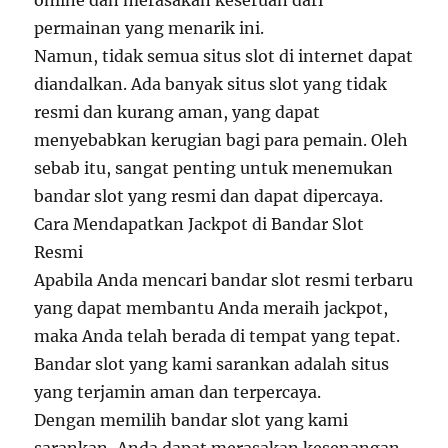
online dan merasakan keseruan dari
permainan yang menarik ini.
Namun, tidak semua situs slot di internet dapat
diandalkan. Ada banyak situs slot yang tidak
resmi dan kurang aman, yang dapat
menyebabkan kerugian bagi para pemain. Oleh
sebab itu, sangat penting untuk menemukan
bandar slot yang resmi dan dapat dipercaya.
Cara Mendapatkan Jackpot di Bandar Slot
Resmi
Apabila Anda mencari bandar slot resmi terbaru
yang dapat membantu Anda meraih jackpot,
maka Anda telah berada di tempat yang tepat.
Bandar slot yang kami sarankan adalah situs
yang terjamin aman dan terpercaya.
Dengan memilih bandar slot yang kami