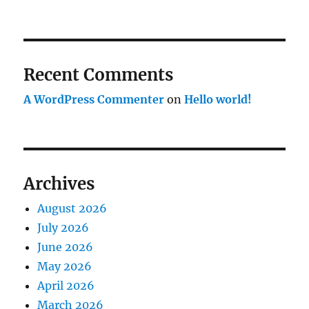
Recent Comments
A WordPress Commenter
on
Hello world!
Archives
August 2026
July 2026
June 2026
May 2026
April 2026
March 2026