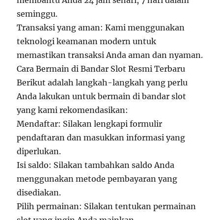
membantu Anda 24 jam sehari, 7 hari dalam
seminggu.
Transaksi yang aman: Kami menggunakan
teknologi keamanan modern untuk
memastikan transaksi Anda aman dan nyaman.
Cara Bermain di Bandar Slot Resmi Terbaru
Berikut adalah langkah-langkah yang perlu
Anda lakukan untuk bermain di bandar slot
yang kami rekomendasikan:
Mendaftar: Silakan lengkapi formulir
pendaftaran dan masukkan informasi yang
diperlukan.
Isi saldo: Silakan tambahkan saldo Anda
menggunakan metode pembayaran yang
disediakan.
Pilih permainan: Silakan tentukan permainan