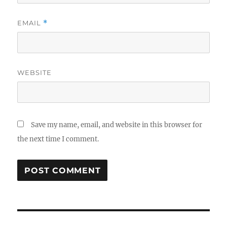
EMAIL
*
WEBSITE
Save my name, email, and website in this browser for
the next time I comment.
Post