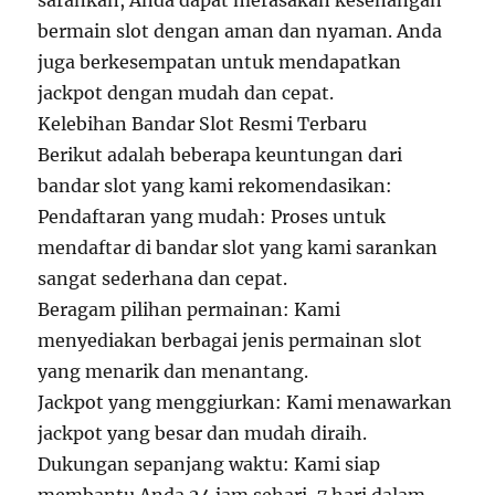
sarankan, Anda dapat merasakan kesenangan
bermain slot dengan aman dan nyaman. Anda
juga berkesempatan untuk mendapatkan
jackpot dengan mudah dan cepat.
Kelebihan Bandar Slot Resmi Terbaru
Berikut adalah beberapa keuntungan dari
bandar slot yang kami rekomendasikan:
Pendaftaran yang mudah: Proses untuk
mendaftar di bandar slot yang kami sarankan
sangat sederhana dan cepat.
Beragam pilihan permainan: Kami
menyediakan berbagai jenis permainan slot
yang menarik dan menantang.
Jackpot yang menggiurkan: Kami menawarkan
jackpot yang besar dan mudah diraih.
Dukungan sepanjang waktu: Kami siap