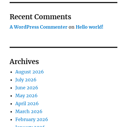
Recent Comments
A WordPress Commenter
on
Hello world!
Archives
August 2026
July 2026
June 2026
May 2026
April 2026
March 2026
February 2026