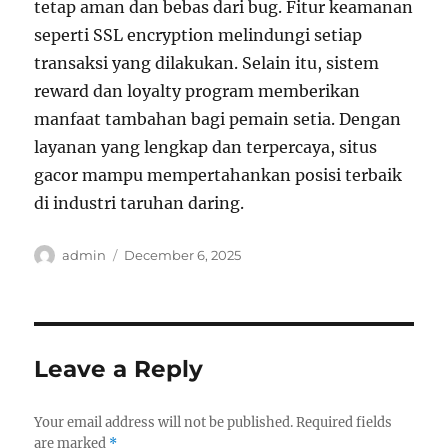
tetap aman dan bebas dari bug. Fitur keamanan
seperti SSL encryption melindungi setiap
transaksi yang dilakukan. Selain itu, sistem
reward dan loyalty program memberikan
manfaat tambahan bagi pemain setia. Dengan
layanan yang lengkap dan terpercaya, situs
gacor mampu mempertahankan posisi terbaik
di industri taruhan daring.
Author
Posted
admin
December 6, 2025
on
Leave a Reply
Your email address will not be published.
Required fields
are marked
*