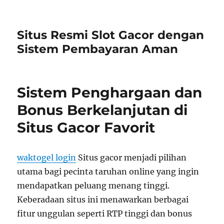
Situs Resmi Slot Gacor dengan
Sistem Pembayaran Aman
Sistem Penghargaan dan
Bonus Berkelanjutan di
Situs Gacor Favorit
waktogel login
Situs gacor menjadi pilihan
utama bagi pecinta taruhan online yang ingin
mendapatkan peluang menang tinggi.
Keberadaan situs ini menawarkan berbagai
fitur unggulan seperti RTP tinggi dan bonus