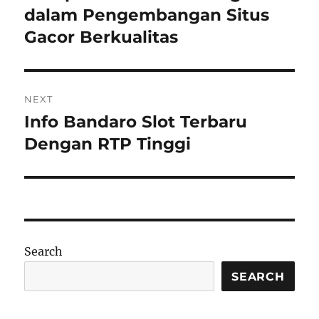
post:
dalam Pengembangan Situs
Gacor Berkualitas
NEXT
Info Bandaro Slot Terbaru
Next
post:
Dengan RTP Tinggi
Search
SEARCH