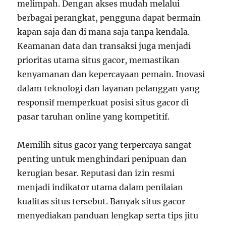
melimpah. Dengan akses mudah melalui
berbagai perangkat, pengguna dapat bermain
kapan saja dan di mana saja tanpa kendala.
Keamanan data dan transaksi juga menjadi
prioritas utama situs gacor, memastikan
kenyamanan dan kepercayaan pemain. Inovasi
dalam teknologi dan layanan pelanggan yang
responsif memperkuat posisi situs gacor di
pasar taruhan online yang kompetitif.
Memilih situs gacor yang terpercaya sangat
penting untuk menghindari penipuan dan
kerugian besar. Reputasi dan izin resmi
menjadi indikator utama dalam penilaian
kualitas situs tersebut. Banyak situs gacor
menyediakan panduan lengkap serta tips jitu