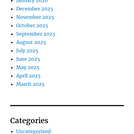
January 2026
December 2025
November 2025
October 2025
September 2025
August 2025
July 2025
June 2025
May 2025
April 2025
March 2025
Categories
Uncategorized