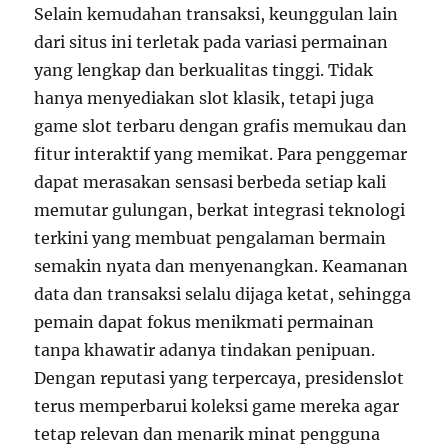
Selain kemudahan transaksi, keunggulan lain
dari situs ini terletak pada variasi permainan
yang lengkap dan berkualitas tinggi. Tidak
hanya menyediakan slot klasik, tetapi juga
game slot terbaru dengan grafis memukau dan
fitur interaktif yang memikat. Para penggemar
dapat merasakan sensasi berbeda setiap kali
memutar gulungan, berkat integrasi teknologi
terkini yang membuat pengalaman bermain
semakin nyata dan menyenangkan. Keamanan
data dan transaksi selalu dijaga ketat, sehingga
pemain dapat fokus menikmati permainan
tanpa khawatir adanya tindakan penipuan.
Dengan reputasi yang terpercaya, presidenslot
terus memperbarui koleksi game mereka agar
tetap relevan dan menarik minat pengguna