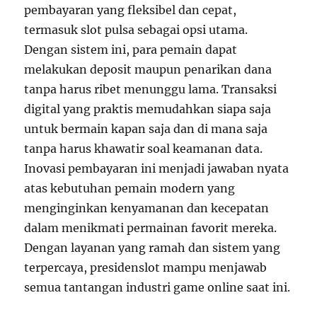
pembayaran yang fleksibel dan cepat,
termasuk slot pulsa sebagai opsi utama.
Dengan sistem ini, para pemain dapat
melakukan deposit maupun penarikan dana
tanpa harus ribet menunggu lama. Transaksi
digital yang praktis memudahkan siapa saja
untuk bermain kapan saja dan di mana saja
tanpa harus khawatir soal keamanan data.
Inovasi pembayaran ini menjadi jawaban nyata
atas kebutuhan pemain modern yang
menginginkan kenyamanan dan kecepatan
dalam menikmati permainan favorit mereka.
Dengan layanan yang ramah dan sistem yang
terpercaya, presidenslot mampu menjawab
semua tantangan industri game online saat ini.