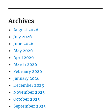
Archives
August 2026
July 2026
June 2026
May 2026
April 2026
March 2026
February 2026
January 2026
December 2025
November 2025
October 2025
September 2025