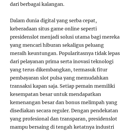
dari berbagai kalangan.
Dalam dunia digital yang serba cepat,
keberadaan situs game online seperti
presidenslot menjadi solusi utama bagi mereka
yang mencari hiburan sekaligus peluang
meraih keuntungan. Popularitasnya tidak lepas
dari pelayanan prima serta inovasi teknologi
yang terus dikembangkan, termasuk fitur
pembayaran slot pulsa yang memudahkan
transaksi kapan saja. Setiap pemain memiliki
kesempatan besar untuk mendapatkan
kemenangan besar dan bonus melimpah yang
disediakan secara reguler. Dengan pendekatan
yang profesional dan transparan, presidenslot
mampu bersaing di tengah ketatnya industri