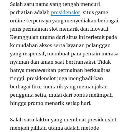
Salah satu nama yang tengah mencuri
perhatian adalah
presidenslot
, situs game
online terpercaya yang menyediakan berbagai
jenis permainan slot menarik dan inovatif.
Keunggulan utama dari situs ini terletak pada
kemudahan akses serta layanan pelanggan
yang responsif, membuat para pemain merasa
nyaman dan aman saat bertransaksi. Tidak
hanya menawarkan permainan berkualitas
tinggi, presidenslot juga menghadirkan
berbagai fitur menarik yang memanjakan
pengguna setia, mulai dari bonus melimpah
hingga promo menarik setiap hari.
Salah satu faktor yang membuat presidenslot
menjadi pilihan utama adalah metode