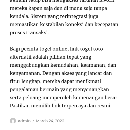
Pemain tetap bisa mengakses taruhan favorit
mereka kapan saja dan di mana saja tanpa
kendala. Sistem yang terintegrasi juga
memastikan kestabilan koneksi dan kecepatan
proses transaksi.
Bagi pecinta togel online, link togel toto
alternatif adalah pilihan tepat yang
menggabungkan kemudahan, keamanan, dan
kenyamanan. Dengan akses yang lancar dan
fitur lengkap, mereka dapat menikmati
pengalaman bermain yang menyenangkan
serta peluang memperoleh kemenangan besar.
Pastikan memilih link terpercaya dan resmi.
Author
Posted
admin
March 24, 2026
on