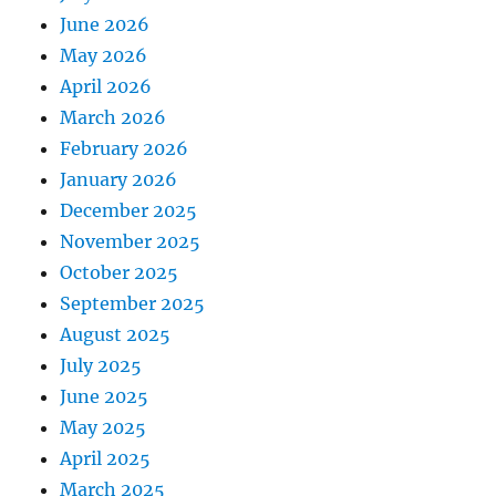
June 2026
May 2026
April 2026
March 2026
February 2026
January 2026
December 2025
November 2025
October 2025
September 2025
August 2025
July 2025
June 2025
May 2025
April 2025
March 2025