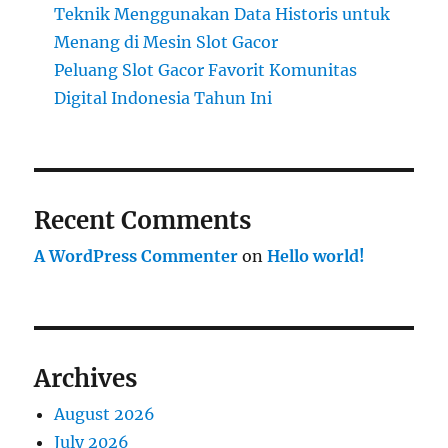
Teknik Menggunakan Data Historis untuk
Menang di Mesin Slot Gacor
Peluang Slot Gacor Favorit Komunitas
Digital Indonesia Tahun Ini
Recent Comments
A WordPress Commenter
on
Hello world!
Archives
August 2026
July 2026