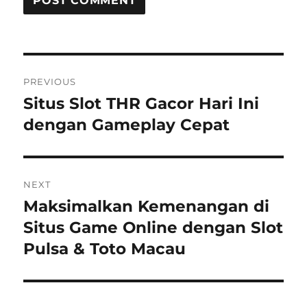
Post
PREVIOUS
navigation
Situs Slot THR Gacor Hari Ini
Previous
post:
dengan Gameplay Cepat
NEXT
Maksimalkan Kemenangan di
Next
post:
Situs Game Online dengan Slot
Pulsa & Toto Macau