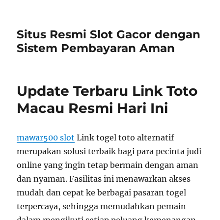
Situs Resmi Slot Gacor dengan
Sistem Pembayaran Aman
Update Terbaru Link Toto
Macau Resmi Hari Ini
mawar500 slot
Link togel toto alternatif
merupakan solusi terbaik bagi para pecinta judi
online yang ingin tetap bermain dengan aman
dan nyaman. Fasilitas ini menawarkan akses
mudah dan cepat ke berbagai pasaran togel
terpercaya, sehingga memudahkan pemain