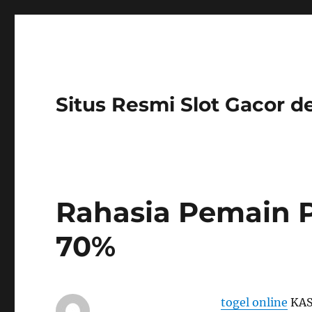
Situs Resmi Slot Gacor
Rahasia Pemain 
70%
togel online
KASI