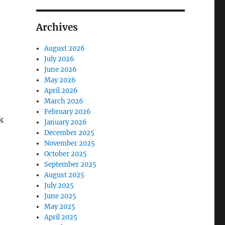
Archives
August 2026
July 2026
June 2026
May 2026
April 2026
March 2026
February 2026
k
January 2026
December 2025
November 2025
October 2025
September 2025
August 2025
July 2025
June 2025
May 2025
April 2025