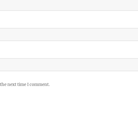
 the next time I comment.