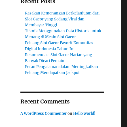
Recent Posts
Rasakan Kemenangan Berkelanjutan dari
Slot Gacor yang Sedang Viral dan
Membayar Tinggi
Teknik Menggunakan Data Historis untuk
Menang di Mesin Slot Gacor
Peluang Slot Gacor Favorit Komunitas
Digital Indonesia Tahun Ini
Rekomendasi Slot Gacor Harian yang
r
Banyak Dicari Pemain
Peran Pengalaman dalam Meningkatkan
Peluang Mendapatkan Jackpot
n
Recent Comments
A WordPress Commenter
on
Hello world!