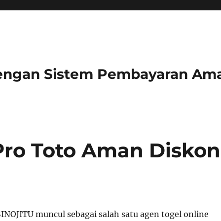
 dengan Sistem Pembayaran Am
Pro Toto Aman Diskon
NOJITU muncul sebagai salah satu agen togel online