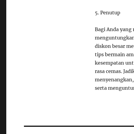
5. Penutup
Bagi Anda yang 
menguntungkan, 
diskon besar me
tips bermain am
kesempatan unt
rasa cemas. Jad
menyenangkan, 
serta menguntun