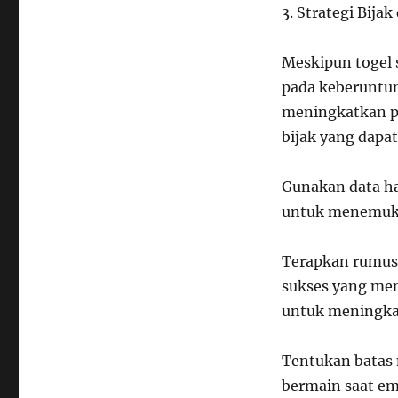
3. Strategi Bij
Meskipun togel 
pada keberuntu
meningkatkan pe
bijak yang dapat
Gunakan data ha
untuk menemuka
Terapkan rumus
sukses yang me
untuk meningka
Tentukan batas
bermain saat em