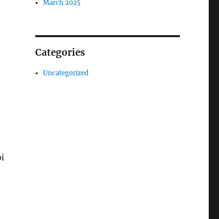
March 2025
Categories
Uncategorized
i