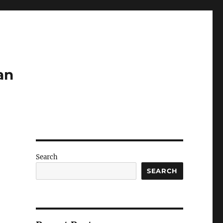
an
Search
SEARCH