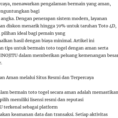
ercaya, menawarkan pengalaman bermain yang aman,
enguntungkan bagi
 angka. Dengan penerapan sistem modern, layanan
ran diskon menarik hingga 70% untuk taruhan Toto 4D,
i pilihan ideal bagi pemain yang
lkan hasil dengan biaya minimal. Artikel ini
n tips untuk bermain toto togel dengan aman serta
INOJITU dalam memberikan peluang kemenangan besa
.
an Aman melalui Situs Resmi dan Terpercaya
lam bermain toto togel secara aman adalah memastika
pilih memiliki lisensi resmi dan reputasi
U terkenal sebagai platform
an keamanan data dan transaksi. Setiap aktivitas