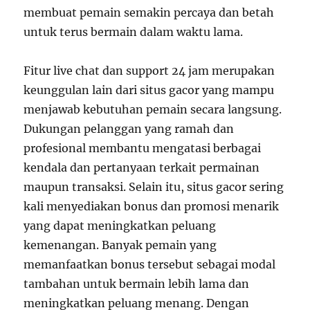
membuat pemain semakin percaya dan betah
untuk terus bermain dalam waktu lama.
Fitur live chat dan support 24 jam merupakan
keunggulan lain dari situs gacor yang mampu
menjawab kebutuhan pemain secara langsung.
Dukungan pelanggan yang ramah dan
profesional membantu mengatasi berbagai
kendala dan pertanyaan terkait permainan
maupun transaksi. Selain itu, situs gacor sering
kali menyediakan bonus dan promosi menarik
yang dapat meningkatkan peluang
kemenangan. Banyak pemain yang
memanfaatkan bonus tersebut sebagai modal
tambahan untuk bermain lebih lama dan
meningkatkan peluang menang. Dengan