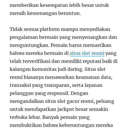
memberikan kesempatan lebih besar untuk
meraih kemenangan beruntun.
Tidak semua platform mampu menyediakan
pengalaman bermain yang menyenangkan dan
menguntungkan. Pemain harus memastikan
bahwa mereka bermain di
situs slot resmi
yang
telah terverifikasi dan memiliki reputasi baik di
kalangan komunitas judi daring. Situs slot
resmi biasanya menawarkan keamanan data,
transaksi yang transparan, serta layanan
pelanggan yang responsif. Dengan
mengandalkan situs slot gacor resmi, peluang
untuk mendapatkan jackpot besar semakin
terbuka lebar. Banyak pemain yang
membuktikan bahwa keberuntungan mereka