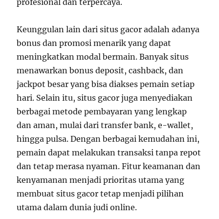
profesional dan terpercaya.
Keunggulan lain dari situs gacor adalah adanya
bonus dan promosi menarik yang dapat
meningkatkan modal bermain. Banyak situs
menawarkan bonus deposit, cashback, dan
jackpot besar yang bisa diakses pemain setiap
hari. Selain itu, situs gacor juga menyediakan
berbagai metode pembayaran yang lengkap
dan aman, mulai dari transfer bank, e-wallet,
hingga pulsa. Dengan berbagai kemudahan ini,
pemain dapat melakukan transaksi tanpa repot
dan tetap merasa nyaman. Fitur keamanan dan
kenyamanan menjadi prioritas utama yang
membuat situs gacor tetap menjadi pilihan
utama dalam dunia judi online.