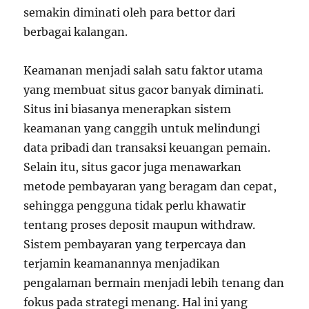
semakin diminati oleh para bettor dari
berbagai kalangan.
Keamanan menjadi salah satu faktor utama
yang membuat situs gacor banyak diminati.
Situs ini biasanya menerapkan sistem
keamanan yang canggih untuk melindungi
data pribadi dan transaksi keuangan pemain.
Selain itu, situs gacor juga menawarkan
metode pembayaran yang beragam dan cepat,
sehingga pengguna tidak perlu khawatir
tentang proses deposit maupun withdraw.
Sistem pembayaran yang terpercaya dan
terjamin keamanannya menjadikan
pengalaman bermain menjadi lebih tenang dan
fokus pada strategi menang. Hal ini yang