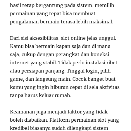
hasil tetap bergantung pada sistem, memilih
permainan yang tepat bisa membuat
pengalaman bermain terasa lebih maksimal.
Dari sisi aksesibilitas, slot online jelas unggul.
Kamu bisa bermain kapan saja dan di mana
saja, cukup dengan perangkat dan koneksi
internet yang stabil. Tidak perlu instalasi ribet
atau persiapan panjang. Tinggal login, pilih
game, dan langsung main. Cocok banget buat
kamu yang ingin hiburan cepat di sela aktivitas
tanpa harus keluar rumah.
Keamanan juga menjadi faktor yang tidak
boleh diabaikan. Platform permainan slot yang
kredibel biasanya sudah dilengkapi sistem