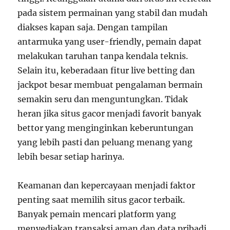
pada sistem permainan yang stabil dan mudah
diakses kapan saja. Dengan tampilan
antarmuka yang user-friendly, pemain dapat
melakukan taruhan tanpa kendala teknis.
Selain itu, keberadaan fitur live betting dan
jackpot besar membuat pengalaman bermain
semakin seru dan menguntungkan. Tidak
heran jika situs gacor menjadi favorit banyak
bettor yang menginginkan keberuntungan
yang lebih pasti dan peluang menang yang
lebih besar setiap harinya.
Keamanan dan kepercayaan menjadi faktor
penting saat memilih situs gacor terbaik.
Banyak pemain mencari platform yang
menyediakan transaksi aman dan data pribadi