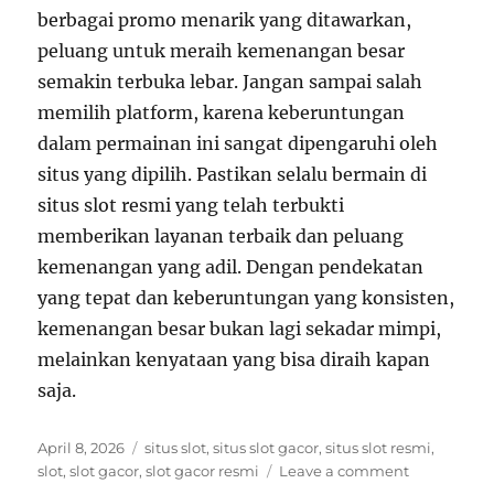
berbagai promo menarik yang ditawarkan,
peluang untuk meraih kemenangan besar
semakin terbuka lebar. Jangan sampai salah
memilih platform, karena keberuntungan
dalam permainan ini sangat dipengaruhi oleh
situs yang dipilih. Pastikan selalu bermain di
situs slot resmi yang telah terbukti
memberikan layanan terbaik dan peluang
kemenangan yang adil. Dengan pendekatan
yang tepat dan keberuntungan yang konsisten,
kemenangan besar bukan lagi sekadar mimpi,
melainkan kenyataan yang bisa diraih kapan
saja.
Posted
Tags
April 8, 2026
situs slot
,
situs slot gacor
,
situs slot resmi
,
on
on
slot
,
slot gacor
,
slot gacor resmi
Leave a comment
Pelajari