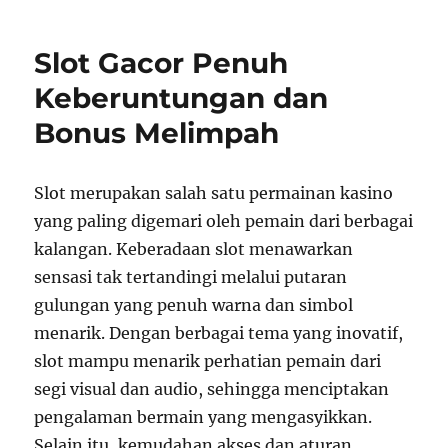
Rahasia
Slot
Slot Gacor Penuh
Gacor
Resmi
Keberuntungan dan
untuk
Bonus Melimpah
Meningkat
Peluang
Menang
Slot merupakan salah satu permainan kasino
yang paling digemari oleh pemain dari berbagai
kalangan. Keberadaan slot menawarkan
sensasi tak tertandingi melalui putaran
gulungan yang penuh warna dan simbol
menarik. Dengan berbagai tema yang inovatif,
slot mampu menarik perhatian pemain dari
segi visual dan audio, sehingga menciptakan
pengalaman bermain yang mengasyikkan.
Selain itu, kemudahan akses dan aturan