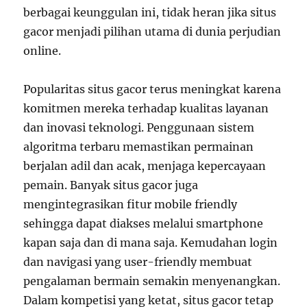
berbagai keunggulan ini, tidak heran jika situs
gacor menjadi pilihan utama di dunia perjudian
online.
Popularitas situs gacor terus meningkat karena
komitmen mereka terhadap kualitas layanan
dan inovasi teknologi. Penggunaan sistem
algoritma terbaru memastikan permainan
berjalan adil dan acak, menjaga kepercayaan
pemain. Banyak situs gacor juga
mengintegrasikan fitur mobile friendly
sehingga dapat diakses melalui smartphone
kapan saja dan di mana saja. Kemudahan login
dan navigasi yang user-friendly membuat
pengalaman bermain semakin menyenangkan.
Dalam kompetisi yang ketat, situs gacor tetap