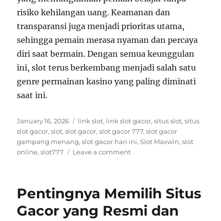
risiko kehilangan uang. Keamanan dan
transparansi juga menjadi prioritas utama,
sehingga pemain merasa nyaman dan percaya
diri saat bermain. Dengan semua keunggulan
ini, slot terus berkembang menjadi salah satu
genre permainan kasino yang paling diminati
saat ini.
Posted
Tags
January 16, 2026
link slot
,
link slot gacor
,
situs slot
,
situs
on
slot gacor
,
slot
,
slot gacor
,
slot gacor 777
,
slot gacor
gampang menang
,
slot gacor hari ini
,
Slot Maxwin
,
slot
on
online
,
slot777
Leave a comment
Slot
Gacor
Penuh
Pentingnya Memilih Situs
Keberuntungan
dan
Gacor yang Resmi dan
Bonus