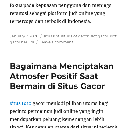
fokus pada kepuasan pengguna dan menjaga
reputasi sebagai platform judi online yang
terpercaya dan terbaik di Indonesia.
Posted
Tags
January 2, 2026
situs slot
,
situs slot gacor
,
slot gacor
,
slot
on
on
gacor hari ini
Leave a comment
Pentingnya
Memilih
Situs
Bagaimana Menciptakan
Gacor
yang
Atmosfer Positif Saat
Resmi
Bermain di Situs Gacor
dan
Berizin
situs toto
gacor menjadi pilihan utama bagi
pecinta permainan judi online yang ingin
mendapatkan peluang kemenangan lebih
tinggi. Keunggulan utama dari situs ini terletak