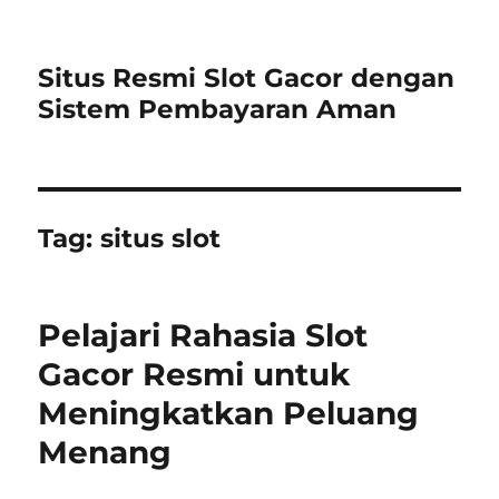
Situs Resmi Slot Gacor dengan
Sistem Pembayaran Aman
Tag:
situs slot
Pelajari Rahasia Slot
Gacor Resmi untuk
Meningkatkan Peluang
Menang