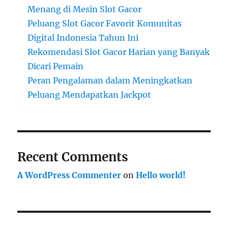
Menang di Mesin Slot Gacor
Peluang Slot Gacor Favorit Komunitas
Digital Indonesia Tahun Ini
Rekomendasi Slot Gacor Harian yang Banyak
Dicari Pemain
Peran Pengalaman dalam Meningkatkan
Peluang Mendapatkan Jackpot
Recent Comments
A WordPress Commenter
on
Hello world!