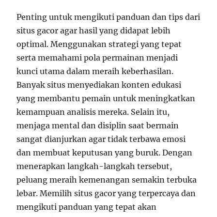
Penting untuk mengikuti panduan dan tips dari
situs gacor agar hasil yang didapat lebih
optimal. Menggunakan strategi yang tepat
serta memahami pola permainan menjadi
kunci utama dalam meraih keberhasilan.
Banyak situs menyediakan konten edukasi
yang membantu pemain untuk meningkatkan
kemampuan analisis mereka. Selain itu,
menjaga mental dan disiplin saat bermain
sangat dianjurkan agar tidak terbawa emosi
dan membuat keputusan yang buruk. Dengan
menerapkan langkah-langkah tersebut,
peluang meraih kemenangan semakin terbuka
lebar. Memilih situs gacor yang terpercaya dan
mengikuti panduan yang tepat akan