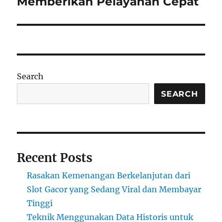
Memberikan Pelayanan Cepat
Search
SEARCH
Recent Posts
Rasakan Kemenangan Berkelanjutan dari
Slot Gacor yang Sedang Viral dan Membayar
Tinggi
Teknik Menggunakan Data Historis untuk