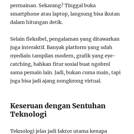
permainan. Sekarang? Tinggal buka
smartphone atau laptop, langsung bisa ikutan
dalam hitungan detik.
Selain fleksibel, pengalaman yang ditawarkan
juga interaktif. Banyak platform yang udah
nyediain tampilan modern, grafik yang eye-
catching, bahkan fitur sosial buat ngobrol
sama pemain lain. Jadi, bukan cuma main, tapi
juga bisa jadi ajang nongkrong virtual.
Keseruan dengan Sentuhan
Teknologi
Teknologi jelas jadi faktor utama kenapa