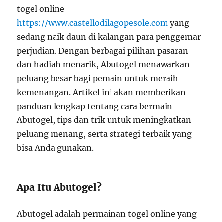
Maksimal
togel online
https://www.castellodilagopesole.com
yang
sedang naik daun di kalangan para penggemar
perjudian. Dengan berbagai pilihan pasaran
dan hadiah menarik, Abutogel menawarkan
peluang besar bagi pemain untuk meraih
kemenangan. Artikel ini akan memberikan
panduan lengkap tentang cara bermain
Abutogel, tips dan trik untuk meningkatkan
peluang menang, serta strategi terbaik yang
bisa Anda gunakan.
Apa Itu Abutogel?
Abutogel adalah permainan togel online yang