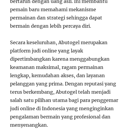
bertaruh dengan uang asli. Ini membantu
pemain baru memahami mekanisme
permainan dan strategi sehingga dapat
bermain dengan lebih percaya diri.
Secara keseluruhan, Abutogel merupakan
platform judi online yang layak
dipertimbangkan karena menggabungkan
keamanan maksimal, ragam permainan
lengkap, kemudahan akses, dan layanan
pelanggan yang prima. Dengan reputasi yang
terus berkembang, Abutogel telah menjadi
salah satu pilihan utama bagi para penggemar
judi online di Indonesia yang menginginkan
pengalaman bermain yang profesional dan
menyenangkan.