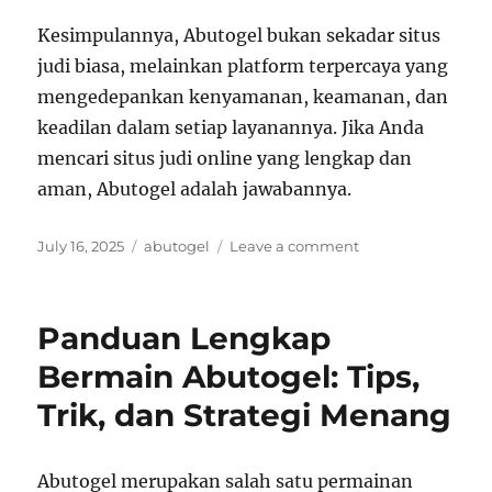
Kesimpulannya, Abutogel bukan sekadar situs
judi biasa, melainkan platform terpercaya yang
mengedepankan kenyamanan, keamanan, dan
keadilan dalam setiap layanannya. Jika Anda
mencari situs judi online yang lengkap dan
aman, Abutogel adalah jawabannya.
Posted
Tags
on
July 16, 2025
abutogel
Leave a comment
on
Abutogel:
Platform
Judi
Panduan Lengkap
Online
Terpercaya
Bermain Abutogel: Tips,
dengan
Trik, dan Strategi Menang
Fitur
Lengkap
dan
Keamanan
Abutogel merupakan salah satu permainan