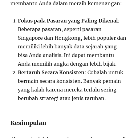
membantu Anda dalam meraih kemenangan:
Fokus pada Pasaran yang Paling Dikenal
:
Beberapa pasaran, seperti pasaran
Singapore dan Hongkong, lebih populer dan
memiliki lebih banyak data sejarah yang
bisa Anda analisis. Ini dapat membantu
Anda memilih angka dengan lebih bijak.
Bertaruh Secara Konsisten
: Cobalah untuk
bermain secara konsisten. Banyak pemain
yang kalah karena mereka terlalu sering
berubah strategi atau jenis taruhan.
Kesimpulan