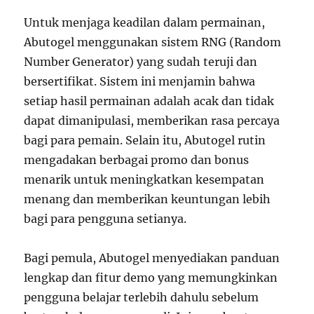
Untuk menjaga keadilan dalam permainan,
Abutogel menggunakan sistem RNG (Random
Number Generator) yang sudah teruji dan
bersertifikat. Sistem ini menjamin bahwa
setiap hasil permainan adalah acak dan tidak
dapat dimanipulasi, memberikan rasa percaya
bagi para pemain. Selain itu, Abutogel rutin
mengadakan berbagai promo dan bonus
menarik untuk meningkatkan kesempatan
menang dan memberikan keuntungan lebih
bagi para pengguna setianya.
Bagi pemula, Abutogel menyediakan panduan
lengkap dan fitur demo yang memungkinkan
pengguna belajar terlebih dahulu sebelum