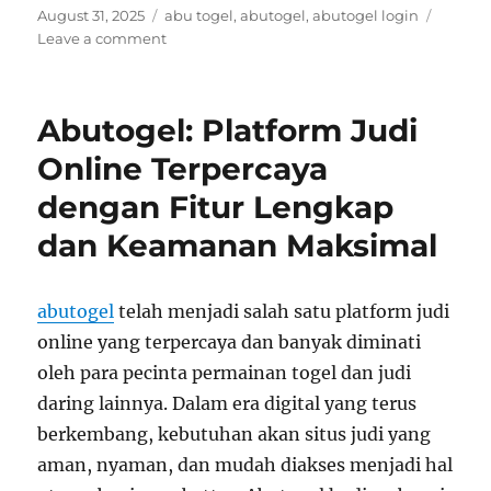
Posted
Tags
August 31, 2025
abu togel
,
abutogel
,
abutogel login
on
on
Leave a comment
Dunia
Digital
yang
Abutogel: Platform Judi
Penuh
Hiburan
Online Terpercaya
dan
dengan Fitur Lengkap
Keseruan
dan Keamanan Maksimal
abutogel
telah menjadi salah satu platform judi
online yang terpercaya dan banyak diminati
oleh para pecinta permainan togel dan judi
daring lainnya. Dalam era digital yang terus
berkembang, kebutuhan akan situs judi yang
aman, nyaman, dan mudah diakses menjadi hal