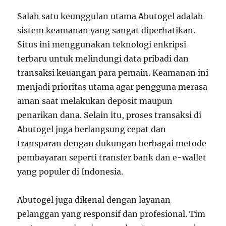
Salah satu keunggulan utama Abutogel adalah
sistem keamanan yang sangat diperhatikan.
Situs ini menggunakan teknologi enkripsi
terbaru untuk melindungi data pribadi dan
transaksi keuangan para pemain. Keamanan ini
menjadi prioritas utama agar pengguna merasa
aman saat melakukan deposit maupun
penarikan dana. Selain itu, proses transaksi di
Abutogel juga berlangsung cepat dan
transparan dengan dukungan berbagai metode
pembayaran seperti transfer bank dan e-wallet
yang populer di Indonesia.
Abutogel juga dikenal dengan layanan
pelanggan yang responsif dan profesional. Tim