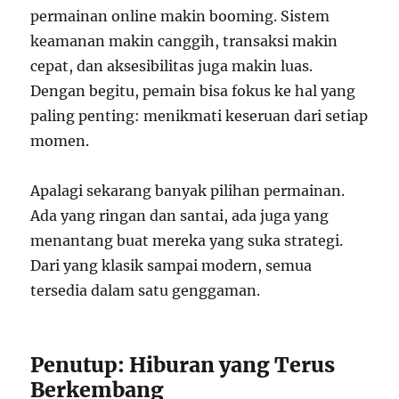
permainan online makin booming. Sistem
keamanan makin canggih, transaksi makin
cepat, dan aksesibilitas juga makin luas.
Dengan begitu, pemain bisa fokus ke hal yang
paling penting: menikmati keseruan dari setiap
momen.
Apalagi sekarang banyak pilihan permainan.
Ada yang ringan dan santai, ada juga yang
menantang buat mereka yang suka strategi.
Dari yang klasik sampai modern, semua
tersedia dalam satu genggaman.
Penutup: Hiburan yang Terus
Berkembang