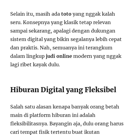
Selain itu, masih ada
toto
yang nggak kalah
seru. Konsepnya yang klasik tetap relevan
sampai sekarang, apalagi dengan dukungan
sistem digital yang bikin segalanya lebih cepat
dan praktis. Nah, semuanya ini terangkum
dalam lingkup
judi online
modern yang nggak
lagi ribet kayak dulu.
Hiburan Digital yang Fleksibel
Salah satu alasan kenapa banyak orang betah
main di platform hiburan ini adalah
fleksibilitasnya. Bayangin aja, dulu orang harus
cari tempat fisik tertentu buat ikutan