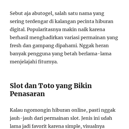
Sebut aja abutogel, salah satu nama yang
sering terdengar di kalangan pecinta hiburan
digital. Popularitasnya makin naik karena
berhasil menghadirkan variasi permainan yang
fresh dan gampang dipahami. Nggak heran
banyak pengguna yang betah berlama-lama
menjelajahi fiturnya.
Slot dan Toto yang Bikin
Penasaran
Kalau ngomongin hiburan online, pasti nggak
jauh-jauh dari permainan slot. Jenis ini udah
lama jadi favorit karena simple, visualnya