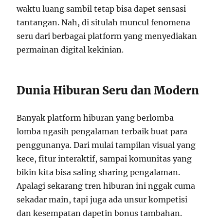
waktu luang sambil tetap bisa dapet sensasi
tantangan. Nah, di situlah muncul fenomena
seru dari berbagai platform yang menyediakan
permainan digital kekinian.
Dunia Hiburan Seru dan Modern
Banyak platform hiburan yang berlomba-
lomba ngasih pengalaman terbaik buat para
penggunanya. Dari mulai tampilan visual yang
kece, fitur interaktif, sampai komunitas yang
bikin kita bisa saling sharing pengalaman.
Apalagi sekarang tren hiburan ini nggak cuma
sekadar main, tapi juga ada unsur kompetisi
dan kesempatan dapetin bonus tambahan.