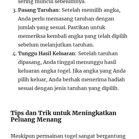
sering muncul sebelumnya.
Pasang Taruhan
: Setelah memilih angka,
Anda perlu memasang taruhan dengan
jumlah yang sesuai. Pastikan untuk
memeriksa kembali angka yang telah dipilih
sebelum melanjutkan taruhan.
Tunggu Hasil Keluaran
: Setelah taruhan
dipasang, Anda tinggal menunggu hasil
keluaran angka togel. Jika angka yang Anda
pilih keluar, Anda berhak menerima hadiah
sesuai dengan jenis taruhan yang dipilih.
Tips dan Trik untuk Meningkatkan
Peluang Menang
Meskipun permainan togel sangat bergantung