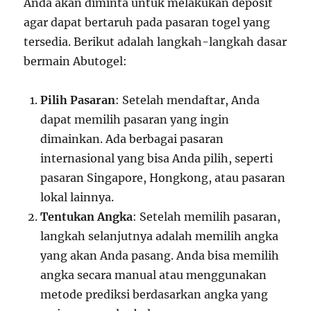
Anda akan diminta untuk melakukan deposit
agar dapat bertaruh pada pasaran togel yang
tersedia. Berikut adalah langkah-langkah dasar
bermain Abutogel:
Pilih Pasaran
: Setelah mendaftar, Anda
dapat memilih pasaran yang ingin
dimainkan. Ada berbagai pasaran
internasional yang bisa Anda pilih, seperti
pasaran Singapore, Hongkong, atau pasaran
lokal lainnya.
Tentukan Angka
: Setelah memilih pasaran,
langkah selanjutnya adalah memilih angka
yang akan Anda pasang. Anda bisa memilih
angka secara manual atau menggunakan
metode prediksi berdasarkan angka yang