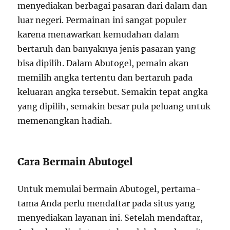
menyediakan berbagai pasaran dari dalam dan
luar negeri. Permainan ini sangat populer
karena menawarkan kemudahan dalam
bertaruh dan banyaknya jenis pasaran yang
bisa dipilih. Dalam Abutogel, pemain akan
memilih angka tertentu dan bertaruh pada
keluaran angka tersebut. Semakin tepat angka
yang dipilih, semakin besar pula peluang untuk
memenangkan hadiah.
Cara Bermain Abutogel
Untuk memulai bermain Abutogel, pertama-
tama Anda perlu mendaftar pada situs yang
menyediakan layanan ini. Setelah mendaftar,