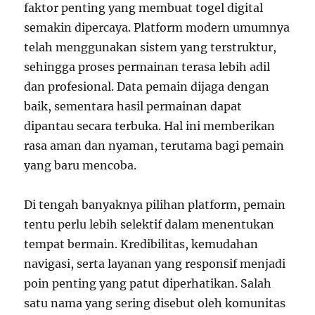
faktor penting yang membuat togel digital
semakin dipercaya. Platform modern umumnya
telah menggunakan sistem yang terstruktur,
sehingga proses permainan terasa lebih adil
dan profesional. Data pemain dijaga dengan
baik, sementara hasil permainan dapat
dipantau secara terbuka. Hal ini memberikan
rasa aman dan nyaman, terutama bagi pemain
yang baru mencoba.
Di tengah banyaknya pilihan platform, pemain
tentu perlu lebih selektif dalam menentukan
tempat bermain. Kredibilitas, kemudahan
navigasi, serta layanan yang responsif menjadi
poin penting yang patut diperhatikan. Salah
satu nama yang sering disebut oleh komunitas