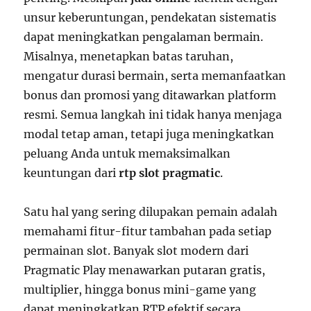
unsur keberuntungan, pendekatan sistematis
dapat meningkatkan pengalaman bermain.
Misalnya, menetapkan batas taruhan,
mengatur durasi bermain, serta memanfaatkan
bonus dan promosi yang ditawarkan platform
resmi. Semua langkah ini tidak hanya menjaga
modal tetap aman, tetapi juga meningkatkan
peluang Anda untuk memaksimalkan
keuntungan dari
rtp slot pragmatic
.
Satu hal yang sering dilupakan pemain adalah
memahami fitur-fitur tambahan pada setiap
permainan slot. Banyak slot modern dari
Pragmatic Play menawarkan putaran gratis,
multiplier, hingga bonus mini-game yang
dapat meningkatkan RTP efektif secara