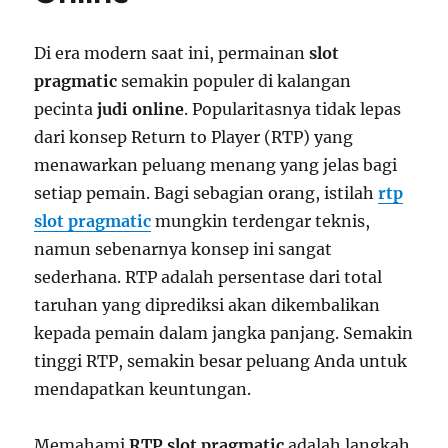
Di era modern saat ini, permainan
slot
pragmatic
semakin populer di kalangan
pecinta
judi online
. Popularitasnya tidak lepas
dari konsep Return to Player (RTP) yang
menawarkan peluang menang yang jelas bagi
setiap pemain. Bagi sebagian orang, istilah
rtp
slot pragmatic
mungkin terdengar teknis,
namun sebenarnya konsep ini sangat
sederhana. RTP adalah persentase dari total
taruhan yang diprediksi akan dikembalikan
kepada pemain dalam jangka panjang. Semakin
tinggi RTP, semakin besar peluang Anda untuk
mendapatkan keuntungan.
Memahami
RTP slot pragmatic
adalah langkah