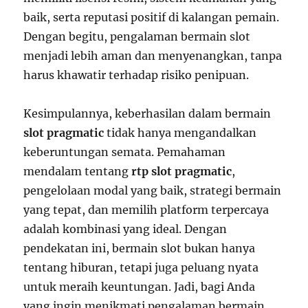
baik, serta reputasi positif di kalangan pemain.
Dengan begitu, pengalaman bermain slot
menjadi lebih aman dan menyenangkan, tanpa
harus khawatir terhadap risiko penipuan.
Kesimpulannya, keberhasilan dalam bermain
slot pragmatic
tidak hanya mengandalkan
keberuntungan semata. Pemahaman
mendalam tentang
rtp slot pragmatic
,
pengelolaan modal yang baik, strategi bermain
yang tepat, dan memilih platform terpercaya
adalah kombinasi yang ideal. Dengan
pendekatan ini, bermain slot bukan hanya
tentang hiburan, tetapi juga peluang nyata
untuk meraih keuntungan. Jadi, bagi Anda
yang ingin menikmati pengalaman bermain