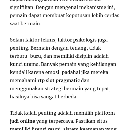
signifikan. Dengan mengenal mekanisme ini,
pemain dapat membuat keputusan lebih cerdas
saat bermain.
Selain faktor teknis, faktor psikologis juga
penting. Bermain dengan tenang, tidak
terburu-buru, dan memiliki disiplin adalah
kunci utama. Banyak pemain yang kehilangan
kendali karena emosi, padahal jika mereka
memahami
rtp slot pragmatic
dan
menggunakan strategi bermain yang tepat,
hasilnya bisa sangat berbeda.
Tidak kalah penting adalah memilih platform
judi online
yang terpercaya. Pastikan situs
memiliki lisensi resmi, sistem keamanan yang