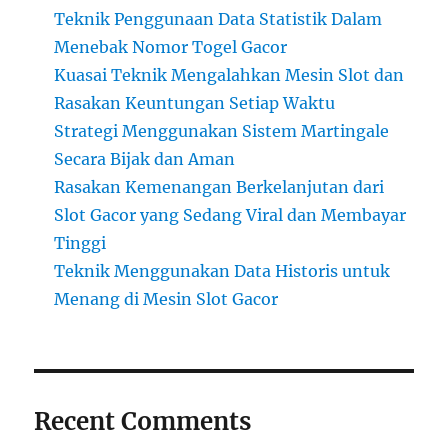
Teknik Penggunaan Data Statistik Dalam
Menebak Nomor Togel Gacor
Kuasai Teknik Mengalahkan Mesin Slot dan
Rasakan Keuntungan Setiap Waktu
Strategi Menggunakan Sistem Martingale
Secara Bijak dan Aman
Rasakan Kemenangan Berkelanjutan dari
Slot Gacor yang Sedang Viral dan Membayar
Tinggi
Teknik Menggunakan Data Historis untuk
Menang di Mesin Slot Gacor
Recent Comments