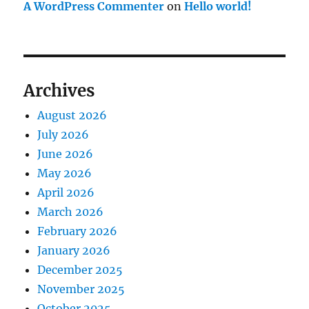
A WordPress Commenter
on
Hello world!
Archives
August 2026
July 2026
June 2026
May 2026
April 2026
March 2026
February 2026
January 2026
December 2025
November 2025
October 2025