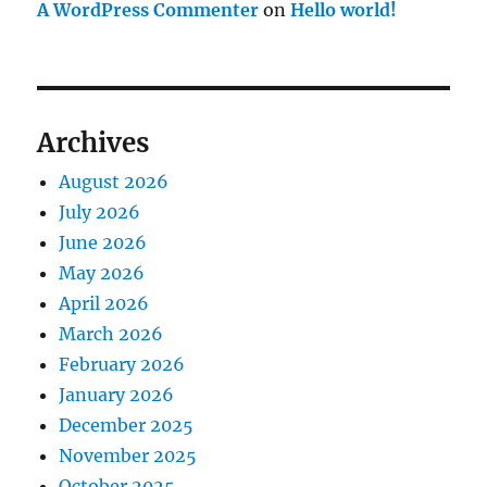
A WordPress Commenter
on
Hello world!
Archives
August 2026
July 2026
June 2026
May 2026
April 2026
March 2026
February 2026
January 2026
December 2025
November 2025
October 2025