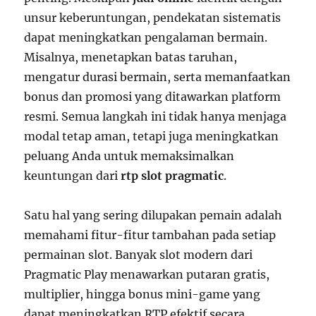
unsur keberuntungan, pendekatan sistematis
dapat meningkatkan pengalaman bermain.
Misalnya, menetapkan batas taruhan,
mengatur durasi bermain, serta memanfaatkan
bonus dan promosi yang ditawarkan platform
resmi. Semua langkah ini tidak hanya menjaga
modal tetap aman, tetapi juga meningkatkan
peluang Anda untuk memaksimalkan
keuntungan dari
rtp slot pragmatic
.
Satu hal yang sering dilupakan pemain adalah
memahami fitur-fitur tambahan pada setiap
permainan slot. Banyak slot modern dari
Pragmatic Play menawarkan putaran gratis,
multiplier, hingga bonus mini-game yang
dapat meningkatkan RTP efektif secara