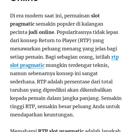
Di era modern saat ini, permainan
slot
pragmatic
semakin populer di kalangan
pecinta
judi online
. Popularitasnya tidak lepas
dari konsep Return to Player (RTP) yang
menawarkan peluang menang yang jelas bagi
setiap pemain. Bagi sebagian orang, istilah
rtp
slot pragmatic
mungkin terdengar teknis,
namun sebenarnya konsep ini sangat
sederhana. RTP adalah persentase dari total
taruhan yang diprediksi akan dikembalikan
kepada pemain dalam jangka panjang. Semakin
tinggi RTP, semakin besar peluang Anda untuk
mendapatkan keuntungan.
Memahami
RTP slot pragmatic
adalah langkah