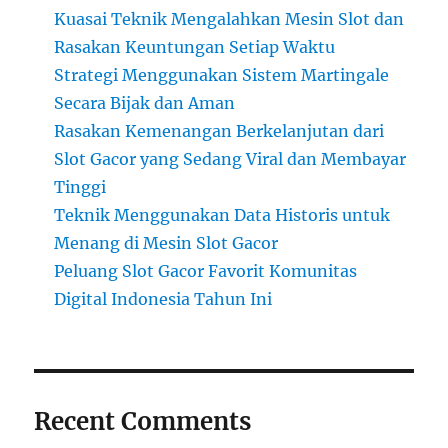
Kuasai Teknik Mengalahkan Mesin Slot dan
Rasakan Keuntungan Setiap Waktu
Strategi Menggunakan Sistem Martingale
Secara Bijak dan Aman
Rasakan Kemenangan Berkelanjutan dari
Slot Gacor yang Sedang Viral dan Membayar
Tinggi
Teknik Menggunakan Data Historis untuk
Menang di Mesin Slot Gacor
Peluang Slot Gacor Favorit Komunitas
Digital Indonesia Tahun Ini
Recent Comments