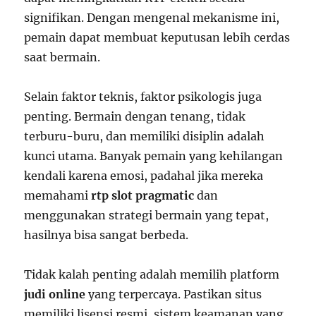
signifikan. Dengan mengenal mekanisme ini,
pemain dapat membuat keputusan lebih cerdas
saat bermain.
Selain faktor teknis, faktor psikologis juga
penting. Bermain dengan tenang, tidak
terburu-buru, dan memiliki disiplin adalah
kunci utama. Banyak pemain yang kehilangan
kendali karena emosi, padahal jika mereka
memahami
rtp slot pragmatic
dan
menggunakan strategi bermain yang tepat,
hasilnya bisa sangat berbeda.
Tidak kalah penting adalah memilih platform
judi online
yang terpercaya. Pastikan situs
memiliki lisensi resmi, sistem keamanan yang