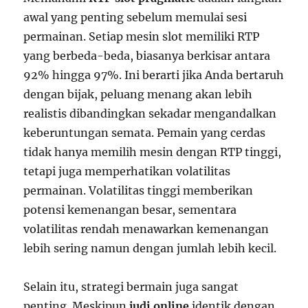
awal yang penting sebelum memulai sesi
permainan. Setiap mesin slot memiliki RTP
yang berbeda-beda, biasanya berkisar antara
92% hingga 97%. Ini berarti jika Anda bertaruh
dengan bijak, peluang menang akan lebih
realistis dibandingkan sekadar mengandalkan
keberuntungan semata. Pemain yang cerdas
tidak hanya memilih mesin dengan RTP tinggi,
tetapi juga memperhatikan volatilitas
permainan. Volatilitas tinggi memberikan
potensi kemenangan besar, sementara
volatilitas rendah menawarkan kemenangan
lebih sering namun dengan jumlah lebih kecil.
Selain itu, strategi bermain juga sangat
penting. Meskipun
judi online
identik dengan