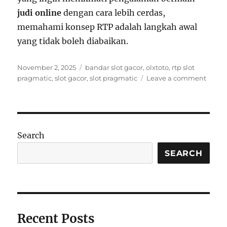
judi online
dengan cara lebih cerdas,
memahami konsep RTP adalah langkah awal
yang tidak boleh diabaikan.
Posted
Tags
November 2, 2025
bandar slot gacor
,
olxtoto
,
rtp slot
on
on
pragmatic
,
slot gacor
,
slot pragmatic
Leave a comment
Rahas
Mena
Maksi
deng
RTP
Search
Slot
Pragm
SEARCH
Pand
Santa
untuk
Pema
Onlin
Recent Posts