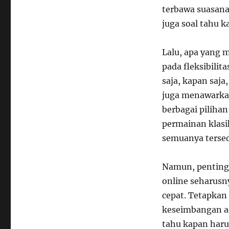
terbawa suasana.
juga soal tahu k
Lalu, apa yang
pada fleksibilit
saja, kapan saj
juga menawarkan
berbagai piliha
permainan klasik
semuanya tersed
Namun, penting 
online seharusn
cepat. Tetapkan
keseimbangan ad
tahu kapan haru