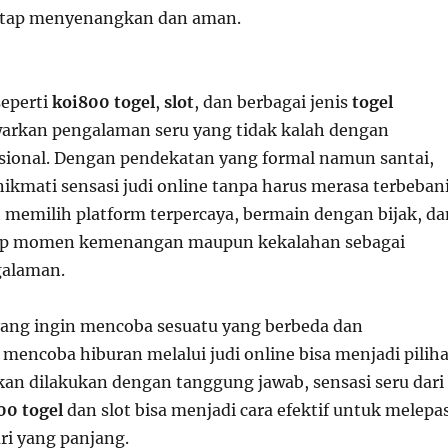
etap menyenangkan dan aman.
seperti
koi800 togel
,
slot
, dan berbagai jenis
togel
kan pengalaman seru yang tidak kalah dengan
sional. Dengan pendekatan yang formal namun santai,
ikmati sensasi judi online tanpa harus merasa terbebani
 memilih platform terpercaya, bermain dengan bijak, da
ap momen kemenangan maupun kekalahan sebagai
galaman.
 yang ingin mencoba sesuatu yang berbeda dan
encoba hiburan melalui judi online bisa menjadi pilih
lkan dilakukan dengan tanggung jawab, sensasi seru dari
00 togel
dan slot bisa menjadi cara efektif untuk melepa
ri yang panjang.