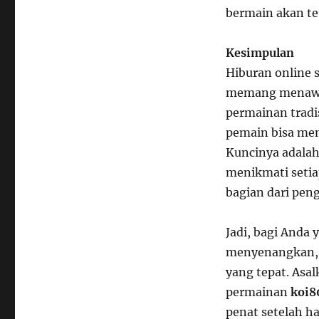
bermain akan t
Kesimpulan
Hiburan online 
memang menawar
permainan tradi
pemain bisa men
Kuncinya adalah
menikmati seti
bagian dari pen
Jadi, bagi Anda
menyenangkan, m
yang tepat. Asa
permainan
koi8
penat setelah ha