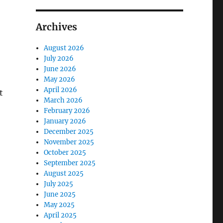
Archives
August 2026
July 2026
June 2026
May 2026
April 2026
t
March 2026
February 2026
January 2026
December 2025
November 2025
October 2025
September 2025
August 2025
July 2025
June 2025
May 2025
April 2025