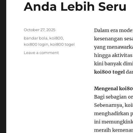
Anda Lebih Seru
Posted
October 27, 2025
Dalam era moder
on
Tags
bandar bola
,
koi800
,
kesenangan sesa
koi800 login
,
koi800 togel
yang menawarkan
on
Leave a comment
hingga aktivitas
Sensasi
kini banyak dimi
Hiburan
yang
koi800 togel
da
Membuat
Hari
Mengenal koi800
Anda
Lebih
Bagi sebagian or
Seru
Sebenarnya, koi
menghadirkan p
ini memungkink
meraih kemenan