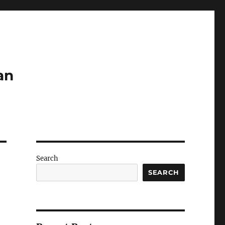
an
Search
SEARCH