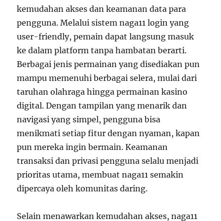
kemudahan akses dan keamanan data para
pengguna. Melalui sistem naga11 login yang
user-friendly, pemain dapat langsung masuk
ke dalam platform tanpa hambatan berarti.
Berbagai jenis permainan yang disediakan pun
mampu memenuhi berbagai selera, mulai dari
taruhan olahraga hingga permainan kasino
digital. Dengan tampilan yang menarik dan
navigasi yang simpel, pengguna bisa
menikmati setiap fitur dengan nyaman, kapan
pun mereka ingin bermain. Keamanan
transaksi dan privasi pengguna selalu menjadi
prioritas utama, membuat naga11 semakin
dipercaya oleh komunitas daring.
Selain menawarkan kemudahan akses, naga11