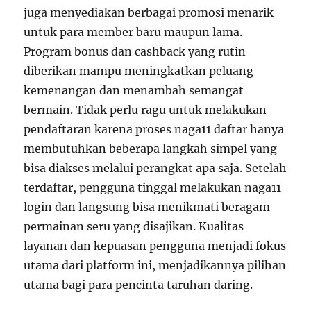
juga menyediakan berbagai promosi menarik
untuk para member baru maupun lama.
Program bonus dan cashback yang rutin
diberikan mampu meningkatkan peluang
kemenangan dan menambah semangat
bermain. Tidak perlu ragu untuk melakukan
pendaftaran karena proses naga11 daftar hanya
membutuhkan beberapa langkah simpel yang
bisa diakses melalui perangkat apa saja. Setelah
terdaftar, pengguna tinggal melakukan naga11
login dan langsung bisa menikmati beragam
permainan seru yang disajikan. Kualitas
layanan dan kepuasan pengguna menjadi fokus
utama dari platform ini, menjadikannya pilihan
utama bagi para pencinta taruhan daring.