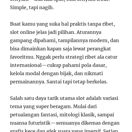
Simple, tapi nagih.
Buat kamu yang suka hal praktis tanpa ribet,
slot online jelas jadi pilihan. Aturannya
gampang dipahami, tampilannya modern, dan
bisa dimainkan kapan saja lewat perangkat
favoritmu. Nggak perlu strategi ribet ala catur
internasional—cukup pahami pola dasar,
kelola modal dengan bijak, dan nikmati
permainannya. Santai tapi tetap berkelas.
Salah satu daya tarik utama slot adalah variasi
tema yang super beragam. Mulai dari
petualangan fantasi, mitologi klasik, sampai
nuansa futuristik—semuanya dikemas dengan
grafis kece dan efek suara yang imersif. Setiap