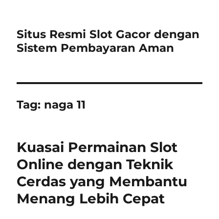
Situs Resmi Slot Gacor dengan
Sistem Pembayaran Aman
Tag:
naga 11
Kuasai Permainan Slot
Online dengan Teknik
Cerdas yang Membantu
Menang Lebih Cepat