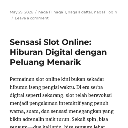
Posted
Tags
May 29, 2026
naga 11
,
naga11
,
naga11 daftar
,
naga11 login
on
on
Leave a comment
Kuasai
Permainan
Slot
Sensasi Slot Online:
Online
dengan
Hiburan Digital dengan
Teknik
Peluang Menarik
Cerdas
yang
Membantu
Menang
Permainan slot online kini bukan sekadar
Lebih
hiburan iseng pengisi waktu. Di era serba
Cepat
digital seperti sekarang, slot telah berevolusi
menjadi pengalaman interaktif yang penuh
warna, suara, dan sensasi menegangkan yang
bikin adrenalin naik turun. Sekali spin, bisa
senyum—dua kali spin, bisa senyum lebar.