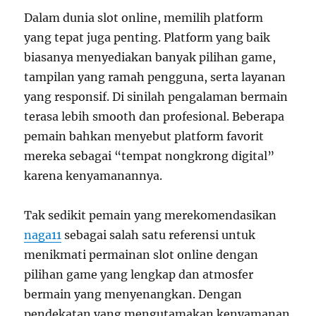
Dalam dunia slot online, memilih platform
yang tepat juga penting. Platform yang baik
biasanya menyediakan banyak pilihan game,
tampilan yang ramah pengguna, serta layanan
yang responsif. Di sinilah pengalaman bermain
terasa lebih smooth dan profesional. Beberapa
pemain bahkan menyebut platform favorit
mereka sebagai “tempat nongkrong digital”
karena kenyamanannya.
Tak sedikit pemain yang merekomendasikan
naga11
sebagai salah satu referensi untuk
menikmati permainan slot online dengan
pilihan game yang lengkap dan atmosfer
bermain yang menyenangkan. Dengan
pendekatan yang mengutamakan kenyamanan