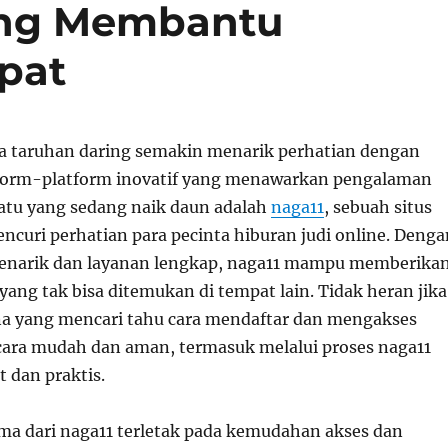
ang Membantu
pat
ia taruhan daring semakin menarik perhatian dengan
form-platform inovatif yang menawarkan pengalaman
satu yang sedang naik daun adalah
naga11
, sebuah situs
ncuri perhatian para pecinta hiburan judi online. Denga
menarik dan layanan lengkap, naga11 mampu memberika
yang tak bisa ditemukan di tempat lain. Tidak heran jika
a yang mencari tahu cara mendaftar dan mengakses
ara mudah dan aman, termasuk melalui proses naga11
t dan praktis.
a dari naga11 terletak pada kemudahan akses dan