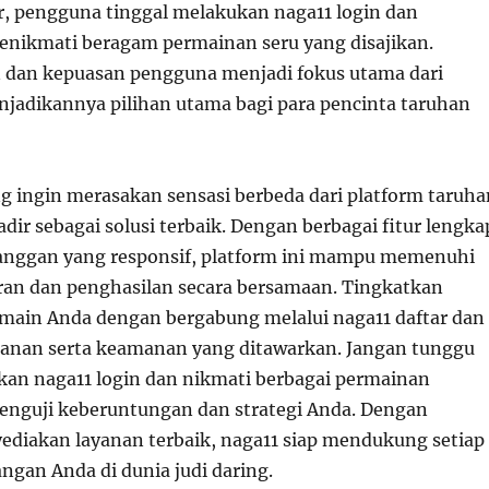
ar, pengguna tinggal melakukan naga11 login dan
enikmati beragam permainan seru yang disajikan.
n dan kepuasan pengguna menjadi fokus utama dari
enjadikannya pilihan utama bagi para pencinta taruhan
g ingin merasakan sensasi berbeda dari platform taruha
adir sebagai solusi terbaik. Dengan berbagai fitur lengka
anggan yang responsif, platform ini mampu memenuhi
an dan penghasilan secara bersamaan. Tingkatkan
ain Anda dengan bergabung melalui naga11 daftar dan
anan serta keamanan yang ditawarkan. Jangan tunggu
kukan naga11 login dan nikmati berbagai permainan
nguji keberuntungan dan strategi Anda. Dengan
iakan layanan terbaik, naga11 siap mendukung setiap
gan Anda di dunia judi daring.