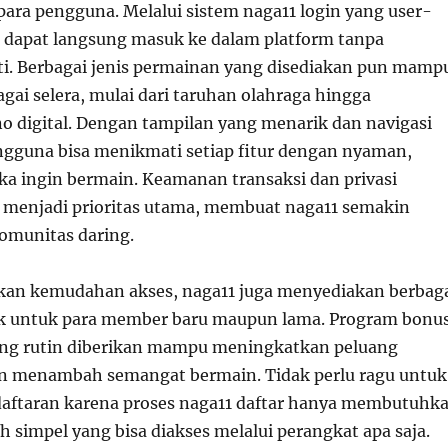
ara pengguna. Melalui sistem naga11 login yang user-
n dapat langsung masuk ke dalam platform tanpa
i. Berbagai jenis permainan yang disediakan pun mamp
ai selera, mulai dari taruhan olahraga hingga
o digital. Dengan tampilan yang menarik dan navigasi
ngguna bisa menikmati setiap fitur dengan nyaman,
a ingin bermain. Keamanan transaksi dan privasi
 menjadi prioritas utama, membuat naga11 semakin
komunitas daring.
kan kemudahan akses, naga11 juga menyediakan berbag
k untuk para member baru maupun lama. Program bonu
ang rutin diberikan mampu meningkatkan peluang
 menambah semangat bermain. Tidak perlu ragu untuk
aftaran karena proses naga11 daftar hanya membutuhk
 simpel yang bisa diakses melalui perangkat apa saja.