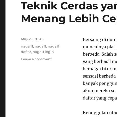
Teknik Cerdas y
Menang Lebih Ce
Posted
May 29, 2026
Bersaing di dun
on
Tags
naga 11
,
naga11
,
naga11
munculnya plat
daftar
,
naga11 login
berbeda. Salah 
on
Leave a comment
yang berhasil me
Kuasai
berbagai fitur 
Permainan
Slot
sensasi berbeda 
Online
banyak penggun
dengan
akun mereka sec
Teknik
Cerdas
daftar yang cepa
yang
Membantu
Keunggulan utam
Menang