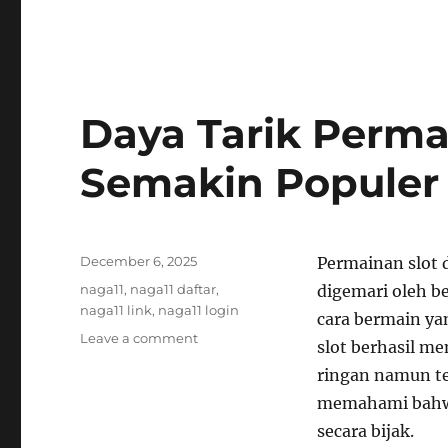
Daya Tarik Permai
Semakin Populer
Posted
December 6, 2025
Permainan slot d
on
Tags
naga11
,
naga11 daftar
,
digemari oleh b
naga11 link
,
naga11 login
cara bermain yan
on
Leave a comment
slot berhasil m
Daya
ringan namun te
Tarik
Permainan
memahami bahwa 
Slot
secara bijak.
Digital