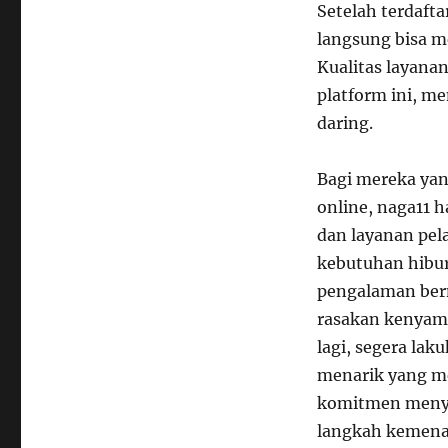
Setelah terdaft
langsung bisa m
Kualitas layana
platform ini, m
daring.
Bagi mereka yan
online, naga11 h
dan layanan pel
kebutuhan hibur
pengalaman berm
rasakan kenyam
lagi, segera la
menarik yang me
komitmen menyed
langkah kemenan