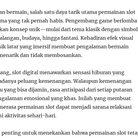
n bermain, salah satu daya tarik utama permainan slot
tema yang tak pernah habis. Pengembang game berlomba
kan konsep unik—mulai dari tema klasik dengan simbol
langan, budaya, hingga fantasi. Kehadiran efek visual
ik latar yang imersif membuat pengalaman bermain
 menarik dan tidak membosankan.
rang, slot digital menawarkan sensasi hiburan yang
 adanya peluang kemenangan. Walaupun kemenangan
 yang bisa dijamin, rasa antisipasi dari setiap putaran
galaman emosional yang khas. Inilah yang membuat
erasa permainan slot dapat menjadi sarana relaksasi
i aktivitas sehari-hari.
, penting untuk menekankan bahwa permainan slot teta