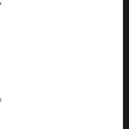
a
a
i