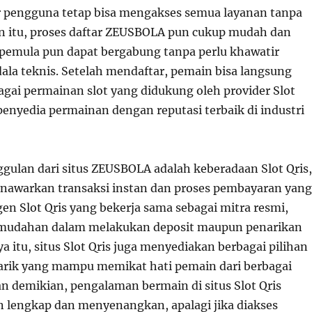
ar pengguna tetap bisa mengakses semua layanan tanpa
n itu, proses daftar ZEUSBOLA pun cukup mudah dan
 pemula pun dapat bergabung tanpa perlu khawatir
la teknis. Setelah mendaftar, pemain bisa langsung
gai permainan slot yang didukung oleh provider Slot
 penyedia permainan dengan reputasi terbaik di industri
ggulan dari situs ZEUSBOLA adalah keberadaan Slot Qris,
nawarkan transaksi instan dan proses pembayaran yang
en Slot Qris yang bekerja sama sebagai mitra resmi,
udahan dalam melakukan deposit maupun penarikan
a itu, situs Slot Qris juga menyediakan berbagai pilihan
rik yang mampu memikat hati pemain dari berbagai
n demikian, pengalaman bermain di situs Slot Qris
 lengkap dan menyenangkan, apalagi jika diakses