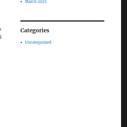
March 2025
s
Categories
i
Uncategorized