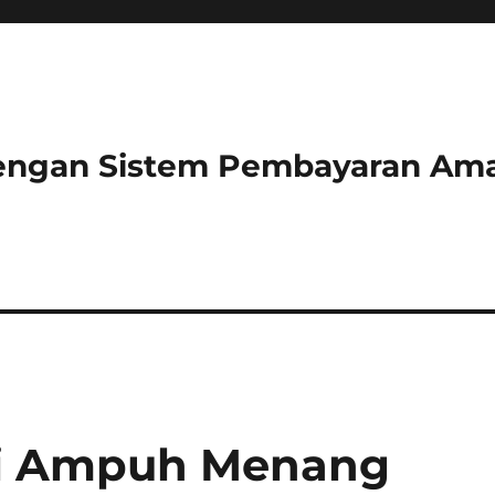
 dengan Sistem Pembayaran Am
gi Ampuh Menang