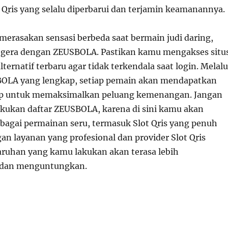
t Qris yang selalu diperbarui dan terjamin keamanannya.
 merasakan sensasi berbeda saat bermain judi daring,
egera dengan ZEUSBOLA. Pastikan kamu mengakses situ
alternatif terbaru agar tidak terkendala saat login. Melalu
BOLA yang lengkap, setiap pemain akan mendapatkan
p untuk memaksimalkan peluang kemenangan. Jangan
kukan daftar ZEUSBOLA, karena di sini kamu akan
gai permainan seru, termasuk Slot Qris yang penuh
an layanan yang profesional dan provider Slot Qris
taruhan yang kamu lakukan akan terasa lebih
dan menguntungkan.