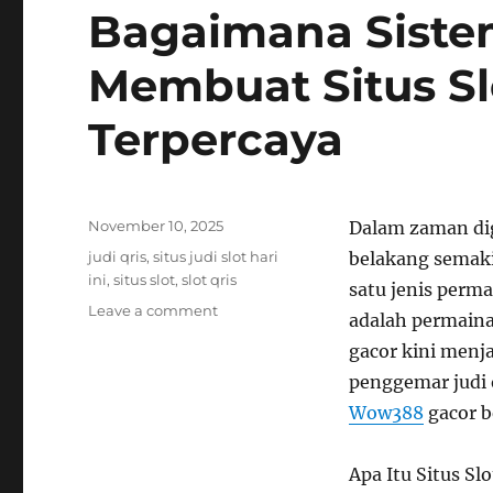
Bagaimana Sist
Membuat Situs Sl
Terpercaya
Posted
November 10, 2025
Dalam zaman digi
on
Tags
judi qris
,
situs judi slot hari
belakang semaki
ini
,
situs slot
,
slot qris
satu jenis perm
on
Leave a comment
adalah permainan
Bagaimana
gacor kini menja
Sistem
Keamanan
penggemar judi 
Data
Wow388
gacor b
Membuat
Situs
Slot
Apa Itu Situs Sl