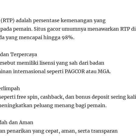
r (RTP) adalah persentase kemenangan yang
epada pemain. Situs gacor umumnya menawarkan RTP di
ada yang mencapai hingga 98%.
 dan Terpercaya
ersebut memiliki lisensi yang sah dari badan
nan internasional seperti PAGCOR atau MGA.
Berlimpah
eperti free spin, cashback, dan bonus deposit sering kali
 meningkatkan peluang menang bagi pemain.
udah dan Aman
dan penarikan yang cepat, aman, serta transparan