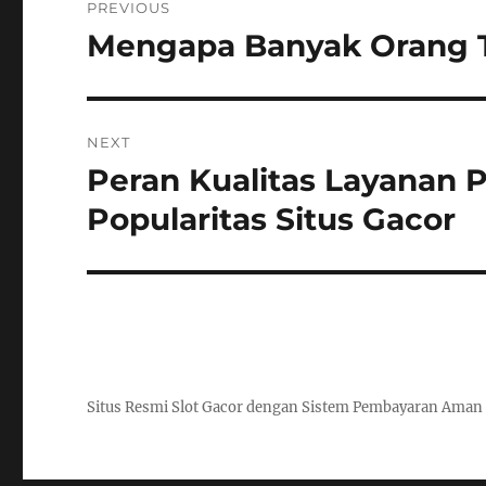
PREVIOUS
navigation
Mengapa Banyak Orang T
Previous
post:
NEXT
Peran Kualitas Layanan
Next
post:
Popularitas Situs Gacor
Situs Resmi Slot Gacor dengan Sistem Pembayaran Aman