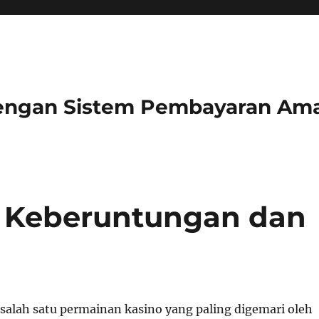
 dengan Sistem Pembayaran Am
h Keberuntungan dan
salah satu permainan kasino yang paling digemari oleh