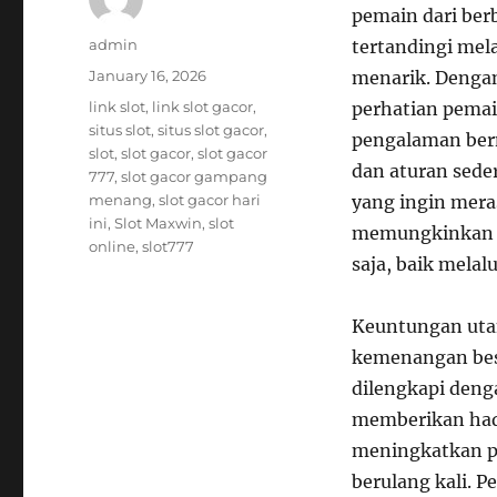
pemain dari ber
Author
admin
tertandingi mel
Posted
January 16, 2026
menarik. Dengan
on
Tags
link slot
,
link slot gacor
,
perhatian pemai
situs slot
,
situs slot gacor
,
pengalaman ber
slot
,
slot gacor
,
slot gacor
dan aturan sede
777
,
slot gacor gampang
menang
,
slot gacor hari
yang ingin meras
ini
,
Slot Maxwin
,
slot
memungkinkan p
online
,
slot777
saja, baik melal
Keuntungan uta
kemenangan besa
dilengkapi deng
memberikan hadi
meningkatkan p
berulang kali. 