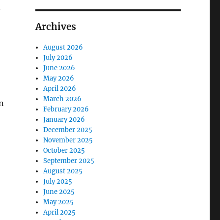
n
Archives
August 2026
July 2026
June 2026
May 2026
April 2026
March 2026
n
February 2026
January 2026
December 2025
November 2025
October 2025
September 2025
August 2025
July 2025
June 2025
May 2025
April 2025