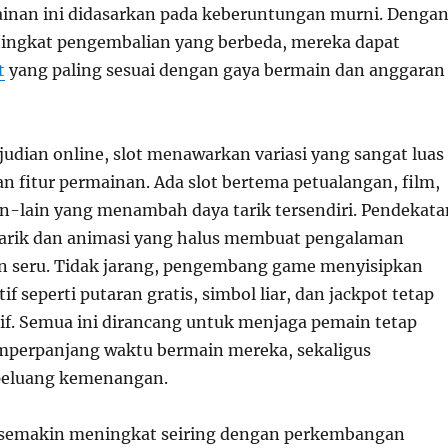
inan ini didasarkan pada keberuntungan murni. Denga
n tingkat pengembalian yang berbeda, mereka dapat
t
yang paling sesuai dengan gaya bermain dan anggaran
judian online, slot menawarkan variasi yang sangat luas
an fitur permainan. Ada slot bertema petualangan, film,
ain-lain yang menambah daya tarik tersendiri. Pendekata
narik dan animasi yang halus membuat pengalaman
n seru. Tidak jarang, pengembang game menyisipkan
tif seperti putaran gratis, simbol liar, dan jackpot tetap
f. Semua ini dirancang untuk menjaga pemain tetap
mperpanjang waktu bermain mereka, sekaligus
eluang kemenangan.
t semakin meningkat seiring dengan perkembangan