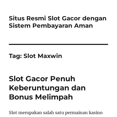
Situs Resmi Slot Gacor dengan
Sistem Pembayaran Aman
Tag:
Slot Maxwin
Slot Gacor Penuh
Keberuntungan dan
Bonus Melimpah
Slot merupakan salah satu permainan kasino