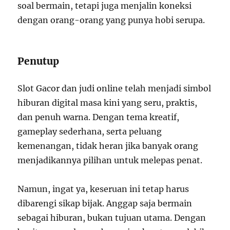
soal bermain, tetapi juga menjalin koneksi
dengan orang-orang yang punya hobi serupa.
Penutup
Slot Gacor dan judi online telah menjadi simbol
hiburan digital masa kini yang seru, praktis,
dan penuh warna. Dengan tema kreatif,
gameplay sederhana, serta peluang
kemenangan, tidak heran jika banyak orang
menjadikannya pilihan untuk melepas penat.
Namun, ingat ya, keseruan ini tetap harus
dibarengi sikap bijak. Anggap saja bermain
sebagai hiburan, bukan tujuan utama. Dengan