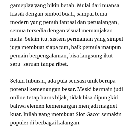
gameplay yang bikin betah. Mulai dari nuansa
klasik dengan simbol buah, sampai tema
modern yang penuh fantasi dan petualangan,
semua tersedia dengan visual memanjakan
mata. Selain itu, sistem permainan yang simpel
juga membuat siapa pun, baik pemula maupun
pemain berpengalaman, bisa langsung ikut
seru-seruan tanpa ribet.
Selain hiburan, ada pula sensasi unik berupa
potensi kemenangan besar. Meski bermain judi
online tetap harus bijak, tidak bisa dipungkiri
bahwa elemen kemenangan menjadi magnet
kuat. Inilah yang membuat Slot Gacor semakin
populer di berbagai kalangan.