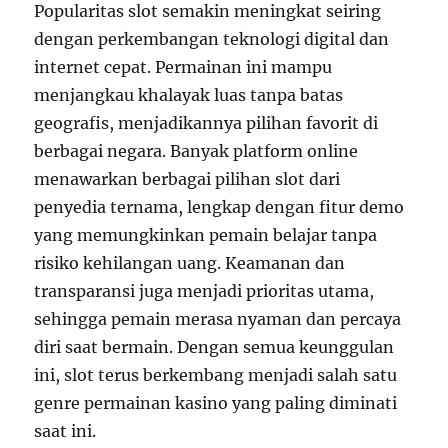
Popularitas slot semakin meningkat seiring
dengan perkembangan teknologi digital dan
internet cepat. Permainan ini mampu
menjangkau khalayak luas tanpa batas
geografis, menjadikannya pilihan favorit di
berbagai negara. Banyak platform online
menawarkan berbagai pilihan slot dari
penyedia ternama, lengkap dengan fitur demo
yang memungkinkan pemain belajar tanpa
risiko kehilangan uang. Keamanan dan
transparansi juga menjadi prioritas utama,
sehingga pemain merasa nyaman dan percaya
diri saat bermain. Dengan semua keunggulan
ini, slot terus berkembang menjadi salah satu
genre permainan kasino yang paling diminati
saat ini.