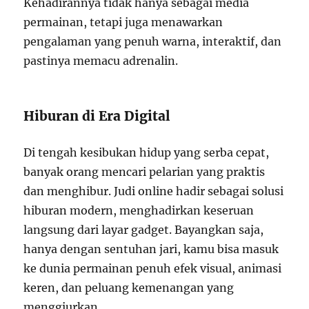
Kehadirannya tidak hanya sebagai media
permainan, tetapi juga menawarkan
pengalaman yang penuh warna, interaktif, dan
pastinya memacu adrenalin.
Hiburan di Era Digital
Di tengah kesibukan hidup yang serba cepat,
banyak orang mencari pelarian yang praktis
dan menghibur. Judi online hadir sebagai solusi
hiburan modern, menghadirkan keseruan
langsung dari layar gadget. Bayangkan saja,
hanya dengan sentuhan jari, kamu bisa masuk
ke dunia permainan penuh efek visual, animasi
keren, dan peluang kemenangan yang
menggiurkan.